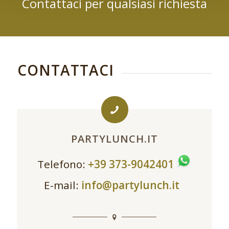
Contattaci per qualsiasi richiesta
CONTATTACI
PARTYLUNCH.IT
Telefono:
+39 373-9042401
E-mail:
info@partylunch.it