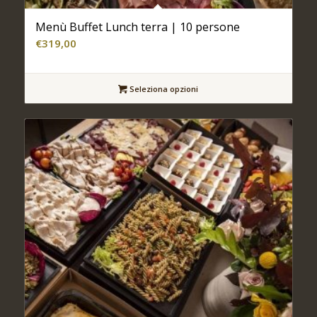
Menù Buffet Lunch terra | 10 persone
€
319,00
Seleziona opzioni