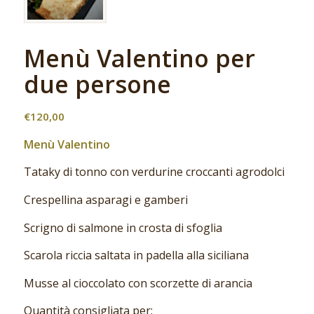
Menù Valentino per
due persone
€
120,00
Menù Valentino
Tataky di tonno con verdurine croccanti agrodolci
Crespellina asparagi e gamberi
Scrigno di salmone in crosta di sfoglia
Scarola riccia saltata in padella alla siciliana
Musse al cioccolato con scorzette di arancia
Quantità consigliata per: