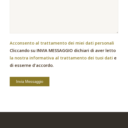
Acconsento al trattamento dei miei dati personali
Cliccando su INVIA MESSAGGIO dichiari di aver letto
la nostra informativa al trattamento dei tuoi dati
e
di esserne d'accordo.