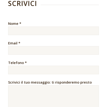
SCRIVICI
Nome *
Email *
Telefono *
Scrivici il tuo messaggio: ti risponderemo presto