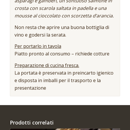
asparagi e gamberi, un sontuoso salmone in
crosta con scarola saltata in padella e una
mousse al cioccolato con scorzetta d’arancia.
Non resta che aprire una buona bottiglia di
vino e godersi la serata.
Per portarlo in tavola
Piatto pronto al consumo – richiede cotture
Preparazione di cucina fresca.
La portata è preservata in preincarto igienico
e disposta in imballi per il trasporto e la
presentazione
Prodotti correlati