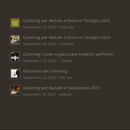
Catering per Natale e Feste in famiglia 2025
Novembre 13, 2025 - 10:03 am
Catering per Natale e Feste in famiglia 2024
Novembre 20, 2024 - 12:09 pm
Catering: come organizzare l’evento perfetto
Settembre 22, 2023 - 1:09 pm
Glossario del Catering
Settembre 22, 2023 - 9:43 am
Catering per Natale e Capodanno 2021
Novembre 23, 2021 - 4:08 pm