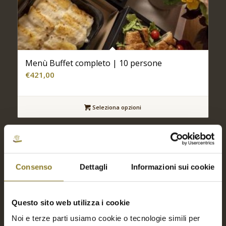
Menù Buffet completo | 10 persone
€
421,00
Seleziona opzioni
Consenso
Dettagli
Informazioni sui cookie
Questo sito web utilizza i cookie
Noi e terze parti usiamo cookie o tecnologie simili per