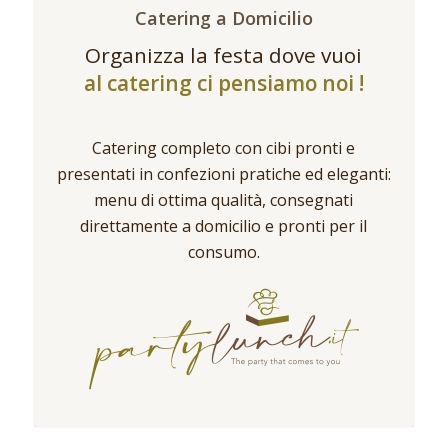
Catering a Domicilio
Organizza la festa dove vuoi
al catering ci pensiamo noi !
Catering completo con cibi pronti e
presentati in confezioni pratiche ed eleganti:
menu di ottima qualità, consegnati
direttamente a domicilio e pronti per il
consumo.