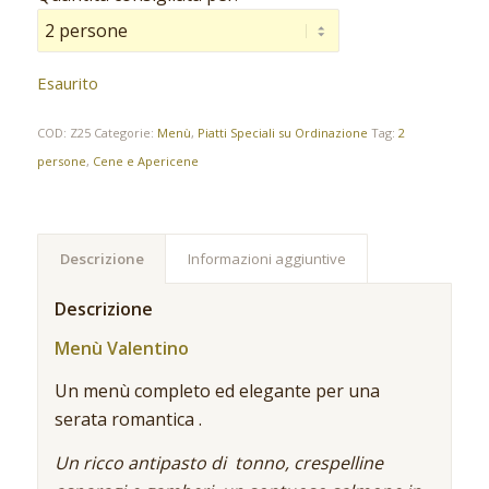
Esaurito
COD:
Z25
Categorie:
Menù
,
Piatti Speciali su Ordinazione
Tag:
2
persone
,
Cene e Apericene
Descrizione
Informazioni aggiuntive
Descrizione
Menù Valentino
Un menù completo ed elegante per una
serata romantica .
Un ricco antipasto di tonno, crespelline