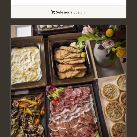
Seleziona opzioni