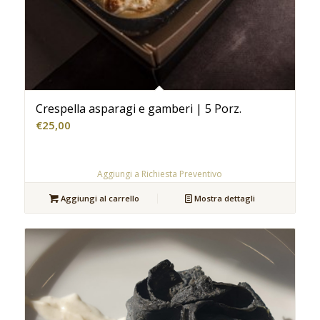
Crespella asparagi e gamberi | 5 Porz.
€
25,00
Aggiungi a Richiesta Preventivo
Aggiungi al carrello
Mostra dettagli