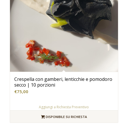
Crespella con gamberi, lenticchie e pomodoro
secco | 10 porzioni
€
75,00
Aggiungi a Richiesta Preventivo
DISPONIBILE SU RICHIESTA