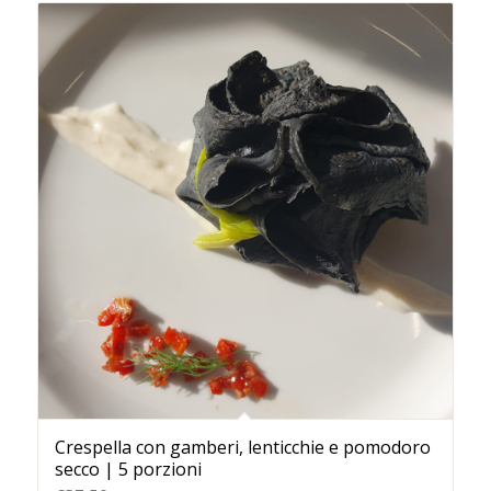
Crespella con gamberi, lenticchie e pomodoro
secco | 5 porzioni