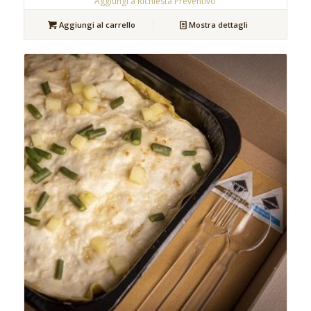
Aggiungi a Richiesta Preventivo
Aggiungi al carrello
Mostra dettagli