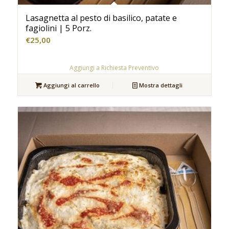
Lasagnetta al pesto di basilico, patate e
fagiolini | 5 Porz.
€
25,00
Aggiungi a Richiesta Preventivo
Aggiungi al carrello
Mostra dettagli