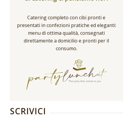
Catering completo con cibi pronti e
presentati in confezioni pratiche ed eleganti:
menu di ottima qualità, consegnati
direttamente a domicilio e pronti per il
consumo.
SCRIVICI