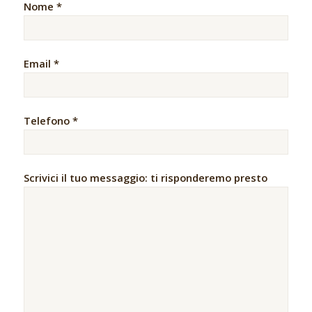
Nome *
Email *
Telefono *
Scrivici il tuo messaggio: ti risponderemo presto