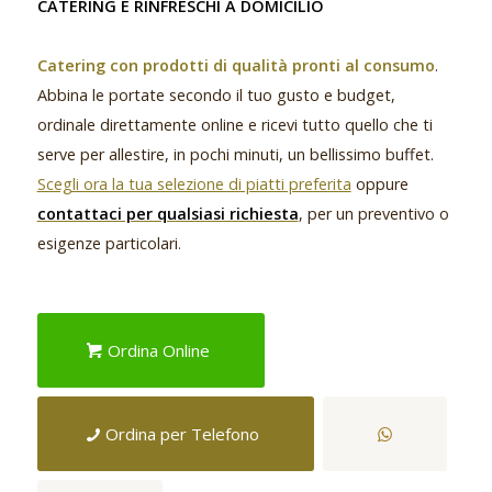
CATERING E RINFRESCHI A DOMICILIO
Catering con prodotti di qualità pronti al consumo
.
Abbina le portate secondo il tuo gusto e budget,
ordinale direttamente online e ricevi tutto quello che ti
serve per allestire, in pochi minuti, un bellissimo buffet.
Scegli ora la tua selezione di piatti preferita
oppure
contattaci per qualsiasi richiesta
, per un preventivo o
esigenze particolari
.
Ordina Online
Ordina per Telefono