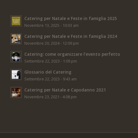
Catering per Natale e Feste in famiglia 2025
Novembre 13, 2025 - 10:03 am
Catering per Natale e Feste in famiglia 2024
Novembre 20, 2024 - 12:09 pm
Catering: come organizzare l’evento perfetto
Settembre 22, 2023 - 1:09 pm
Glossario del Catering
Settembre 22, 2023 - 9:43 am
Catering per Natale e Capodanno 2021
Novembre 23, 2021 - 4:08 pm