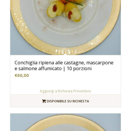
Conchiglia ripiena alle castagne, mascarpone
e salmone affumicato | 10 porzioni
€
60,00
Aggiungi a Richiesta Preventivo
DISPONIBILE SU RICHIESTA