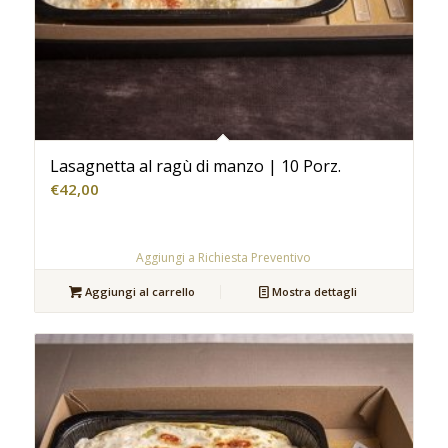
Lasagnetta al ragù di manzo | 10 Porz.
€
42,00
Aggiungi a Richiesta Preventivo
Aggiungi al carrello
Mostra dettagli