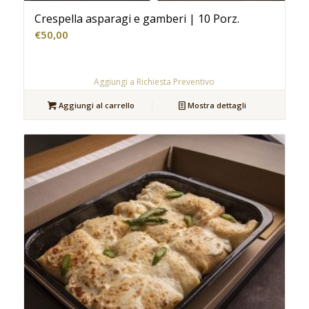
Crespella asparagi e gamberi | 10 Porz.
€
50,00
Aggiungi a Richiesta Preventivo
Aggiungi al carrello
Mostra dettagli