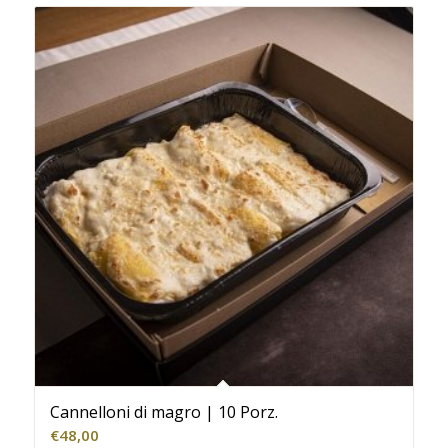
Cannelloni di magro | 10 Porz.
€
48,00