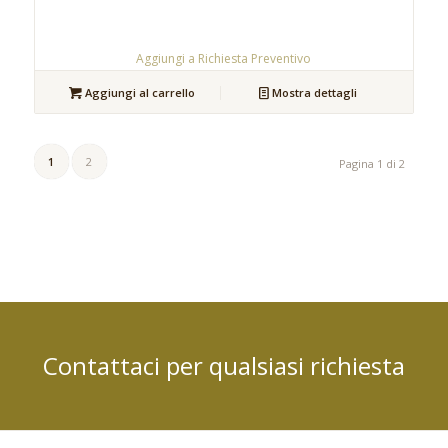
Aggiungi a Richiesta Preventivo
Aggiungi al carrello
Mostra dettagli
1
2
Pagina 1 di 2
Contattaci per qualsiasi richiesta