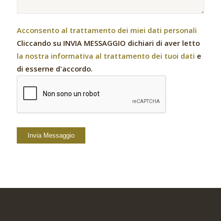
Acconsento al trattamento dei miei dati personali
Cliccando su INVIA MESSAGGIO dichiari di aver letto
la nostra informativa al trattamento dei tuoi dati
e
di esserne d'accordo.