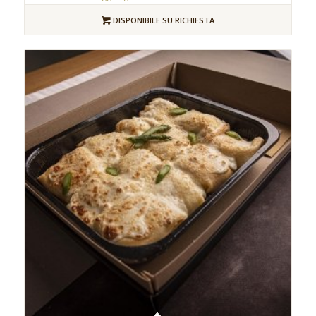
DISPONIBILE SU RICHIESTA