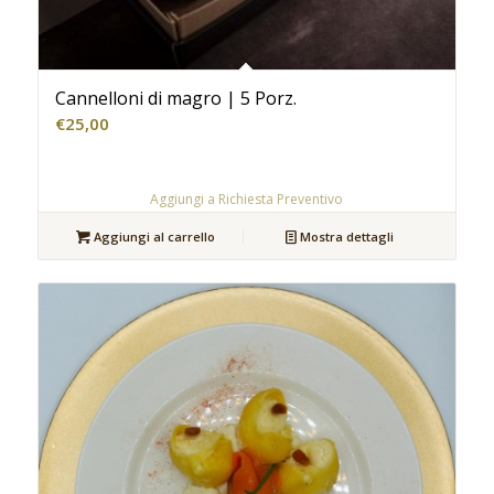
Cannelloni di magro | 5 Porz.
€
25,00
Aggiungi a Richiesta Preventivo
Aggiungi al carrello
Mostra dettagli