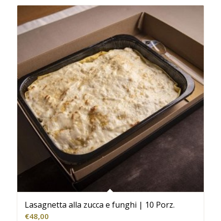
Lasagnetta alla zucca e funghi | 10 Porz.
€
48,00