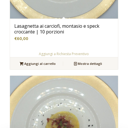
Lasagnetta ai carciofi, montasio e speck
croccante | 10 porzioni
€
60,00
Aggiungi a Richiesta Preventivo
Aggiungi al carrello
Mostra dettagli