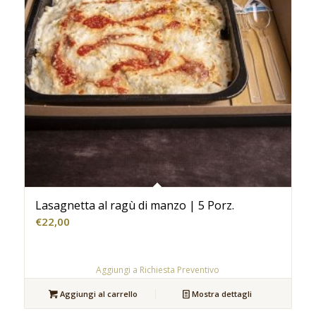
Lasagnetta al ragù di manzo | 5 Porz.
€
22,00
Aggiungi a Richiesta Preventivo
Aggiungi al carrello
Mostra dettagli