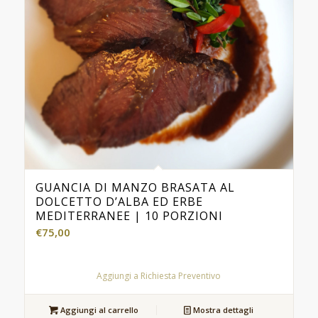
GUANCIA DI MANZO BRASATA AL
DOLCETTO D’ALBA ED ERBE
MEDITERRANEE | 10 PORZIONI
€
75,00
Aggiungi a Richiesta Preventivo
Aggiungi al carrello
Mostra dettagli