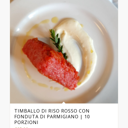
TIMBALLO DI RISO ROSSO CON
FONDUTA DI PARMIGIANO | 10
PORZIONI