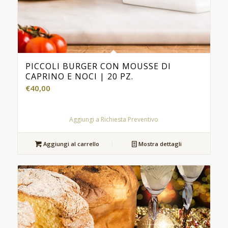
PICCOLI BURGER CON MOUSSE DI
CAPRINO E NOCI | 20 PZ.
€
40,00
Aggiungi a Richiesta Preventivo
Aggiungi al carrello
Mostra dettagli