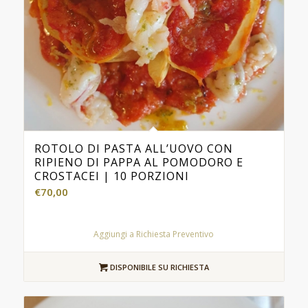
ROTOLO DI PASTA ALL’UOVO CON
RIPIENO DI PAPPA AL POMODORO E
CROSTACEI | 10 PORZIONI
€
70,00
Aggiungi a Richiesta Preventivo
DISPONIBILE SU RICHIESTA