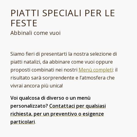
PIATTI SPECIALI PER LE
FESTE
Abbinali come vuoi
Siamo fieri di presentarti la nostra selezione di
piatti natalizi, da abbinare come vuoi oppure
proposti combinati nei nostri
Menù completi
: il
risultato sarà sorprendente e l’atmosfera che
vivrai ancora più unica!
Voi qualcosa di diverso o un menù
personalizzato?
Contattaci per qualsiasi
richiesta, per un preventivo o esigenze
particolari
.