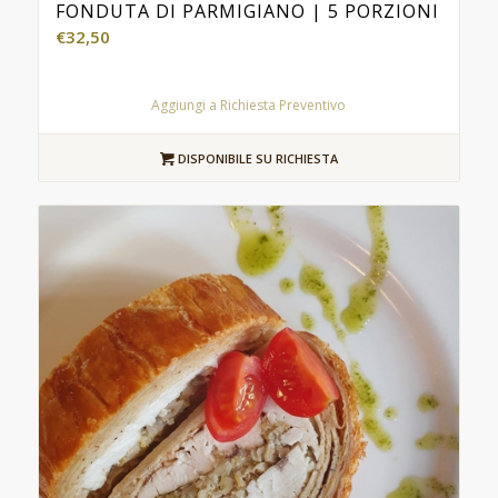
FONDUTA DI PARMIGIANO | 5 PORZIONI
€
32,50
Aggiungi a Richiesta Preventivo
DISPONIBILE SU RICHIESTA