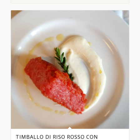
TIMBALLO DI RISO ROSSO CON