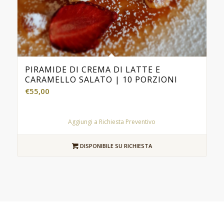
PIRAMIDE DI CREMA DI LATTE E
CARAMELLO SALATO | 10 PORZIONI
€
55,00
Aggiungi a Richiesta Preventivo
DISPONIBILE SU RICHIESTA