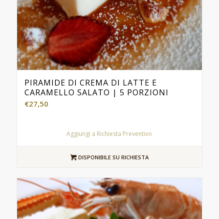
PIRAMIDE DI CREMA DI LATTE E
CARAMELLO SALATO | 5 PORZIONI
€
27,50
Aggiungi a Richiesta Preventivo
DISPONIBILE SU RICHIESTA