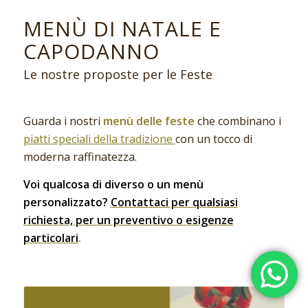
MENÙ DI NATALE E
CAPODANNO
Le nostre proposte per le Feste
Guarda i nostri
menù delle feste
che combinano i
piatti speciali della tradizione
con un tocco di
moderna raffinatezza.
Voi qualcosa di diverso o un menù
personalizzato?
Contattaci per qualsiasi
richiesta, per un preventivo o esigenze
particolari
.