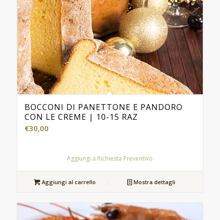
BOCCONI DI PANETTONE E PANDORO
CON LE CREME | 10-15 RAZ
€
30,00
Aggiungi a Richiesta Preventivo
Aggiungi al carrello
Mostra dettagli