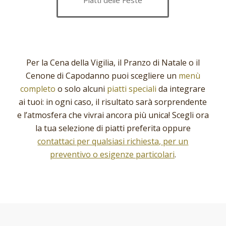
Piatti delle Feste
Per la Cena della Vigilia, il Pranzo di Natale o il
Cenone di Capodanno puoi scegliere un
menù
completo
o solo alcuni
piatti speciali
da integrare
ai tuoi: in ogni caso, il risultato sarà sorprendente
e l’atmosfera che vivrai ancora più unica! Scegli ora
la tua selezione di piatti preferita oppure
contattaci per qualsiasi richiesta, per un
preventivo o esigenze particolari
.