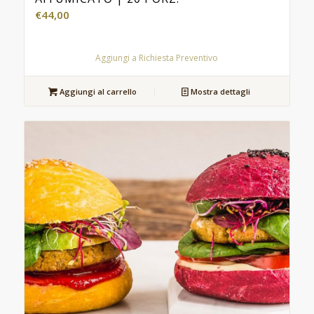
€
44,00
Aggiungi a Richiesta Preventivo
Aggiungi al carrello
Mostra dettagli