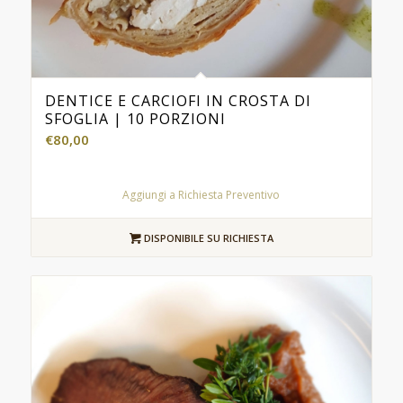
DENTICE E CARCIOFI IN CROSTA DI
SFOGLIA | 10 PORZIONI
€
80,00
Aggiungi a Richiesta Preventivo
DISPONIBILE SU RICHIESTA