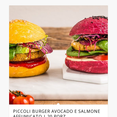
PICCOLI BURGER AVOCADO E SALMONE
AFFUMICATO | 20 PORZ.