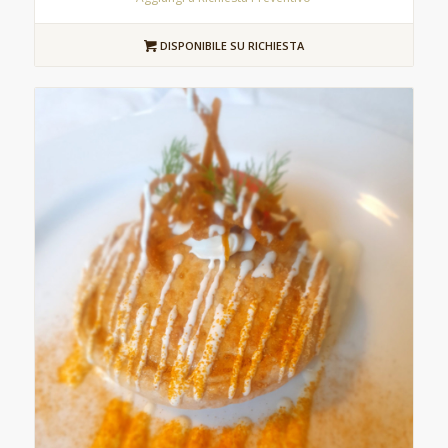
DISPONIBILE SU RICHIESTA