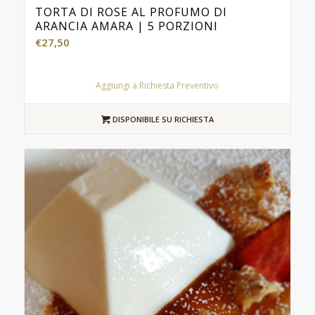
TORTA DI ROSE AL PROFUMO DI
ARANCIA AMARA | 5 PORZIONI
€
27,50
Aggiungi a Richiesta Preventivo
DISPONIBILE SU RICHIESTA