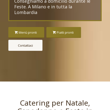
Consegniamo a domicilio durante le
Feste. A Milano e in tutta la
Lombardia
Menù pronti
Piatti pronti
Contattaci
Catering per Natale,