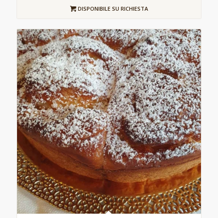
DISPONIBILE SU RICHIESTA