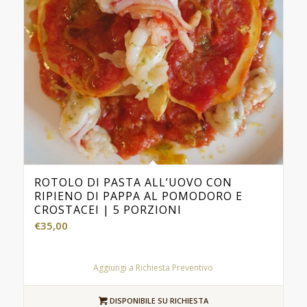
ROTOLO DI PASTA ALL’UOVO CON
RIPIENO DI PAPPA AL POMODORO E
CROSTACEI | 5 PORZIONI
€
35,00
Aggiungi a Richiesta Preventivo
DISPONIBILE SU RICHIESTA