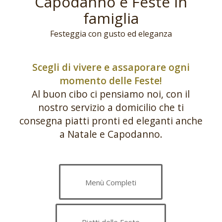
Capodanno e Feste in
famiglia
Festeggia con gusto ed eleganza
Scegli di vivere e assaporare ogni
momento delle Feste!
Al buon cibo ci pensiamo noi, con il
nostro servizio a domicilio che ti
consegna piatti pronti ed eleganti anche
a Natale e Capodanno.
Menù Completi