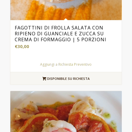
FAGOTTINI DI FROLLA SALATA CON
RIPIENO DI GUANCIALE E ZUCCA SU
CREMA DI FORMAGGIO | 5 PORZIONI
€
30,00
Aggiungi a Richiesta Preventivo
DISPONIBILE SU RICHIESTA