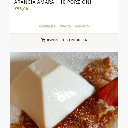
ARANCIA AMARA | 10 PORZIONI
€
55,00
Aggiungi a Richiesta Preventivo
DISPONIBILE SU RICHIESTA