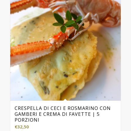
CRESPELLA DI CECI E ROSMARINO CON
GAMBERI E CREMA DI FAVETTE | 5
PORZIONI
€
32,50