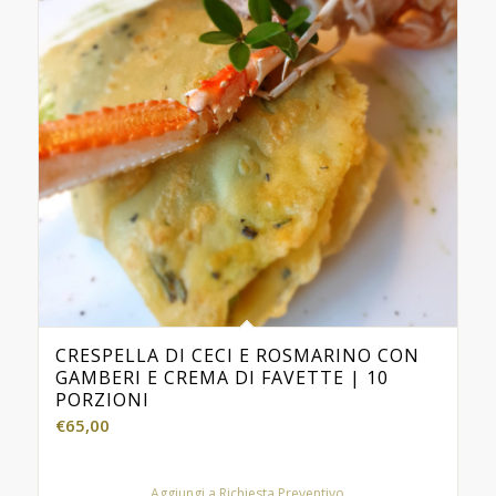
CRESPELLA DI CECI E ROSMARINO CON
GAMBERI E CREMA DI FAVETTE | 10
PORZIONI
€
65,00
Aggiungi a Richiesta Preventivo