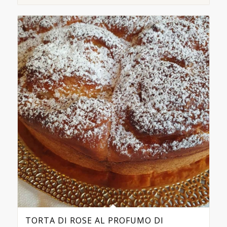
TORTA DI ROSE AL PROFUMO DI