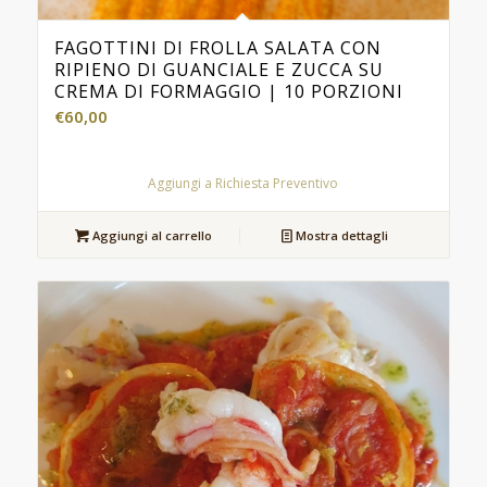
FAGOTTINI DI FROLLA SALATA CON
RIPIENO DI GUANCIALE E ZUCCA SU
CREMA DI FORMAGGIO | 10 PORZIONI
€
60,00
Aggiungi a Richiesta Preventivo
Aggiungi al carrello
Mostra dettagli