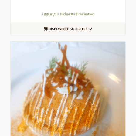
Aggiungi a Richiesta Preventivo
DISPONIBILE SU RICHIESTA