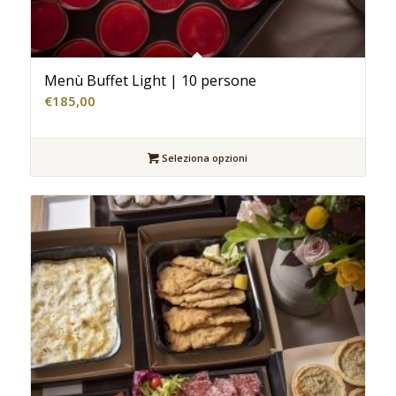
Menù Buffet Light | 10 persone
€
185,00
Seleziona opzioni