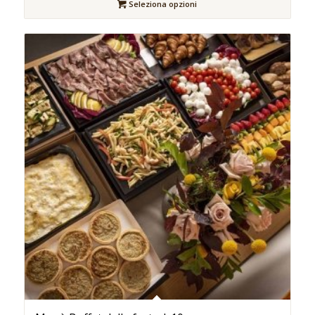
Seleziona opzioni