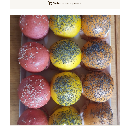
Seleziona opzioni