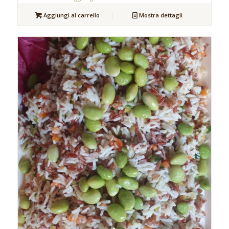
Aggiungi al carrello
Mostra dettagli