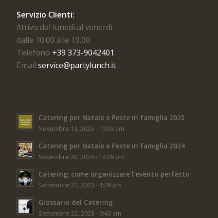
Servizio Clienti:
Attivo dal lunedì al venerdì
dalle 10.00 alle 19.00
Telefono
+39 373-9042401
Email
service@partylunch.it
Catering per Natale e Feste in famiglia 2025
Novembre 13, 2025 - 10:03 am
Catering per Natale e Feste in famiglia 2024
Novembre 20, 2024 - 12:09 pm
Catering: come organizzare l’evento perfetto
Settembre 22, 2023 - 1:09 pm
Glossario del Catering
Settembre 22, 2023 - 9:43 am