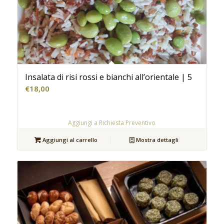
Insalata di risi rossi e bianchi all’orientale | 5
€
18,00
Aggiungi a Richiesta Preventivo
Aggiungi al carrello
Mostra dettagli