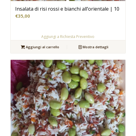
Insalata di risi rossi e bianchi all’orientale | 10
€
35,00
Aggiungi a Richiesta Preventivo
Aggiungi al carrello
Mostra dettagli