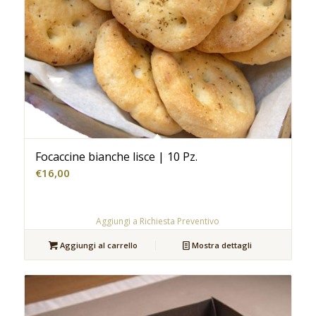
Focaccine bianche lisce | 10 Pz.
€
16,00
Aggiungi a Richiesta Preventivo
Aggiungi al carrello
Mostra dettagli