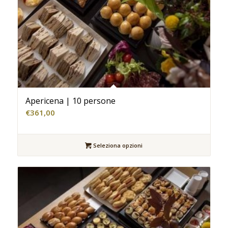
Apericena | 10 persone
€
361,00
Seleziona opzioni