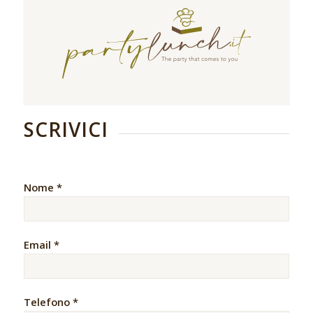
SCRIVICI
Nome *
Email *
Telefono *