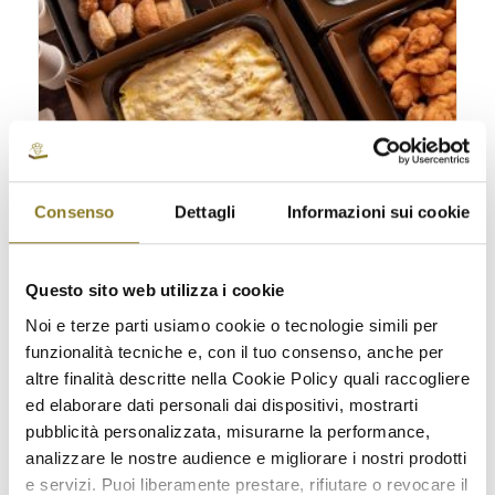
Consenso
Dettagli
Informazioni sui cookie
Questo sito web utilizza i cookie
Menù mare 3 portate | 10 persone
Noi e terze parti usiamo cookie o tecnologie simili per
€
159,00
funzionalità tecniche e, con il tuo consenso, anche per
altre finalità descritte nella Cookie Policy quali raccogliere
ed elaborare dati personali dai dispositivi, mostrarti
Seleziona opzioni
pubblicità personalizzata, misurarne la performance,
analizzare le nostre audience e migliorare i nostri prodotti
e servizi. Puoi liberamente prestare, rifiutare o revocare il