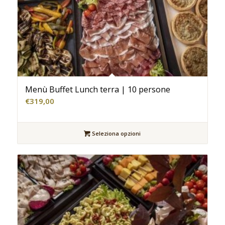
Menù Buffet Lunch terra | 10 persone
€
319,00
Seleziona opzioni