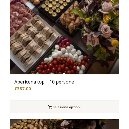
Apericena top | 10 persone
€
387,00
Seleziona opzioni