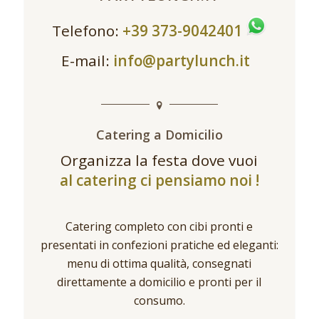
Telefono:
+39 373-9042401
E-mail:
info@partylunch.it
Catering a Domicilio
Organizza la festa dove vuoi
al catering ci pensiamo noi !
Catering completo con cibi pronti e
presentati in confezioni pratiche ed eleganti:
menu di ottima qualità, consegnati
direttamente a domicilio e pronti per il
consumo.