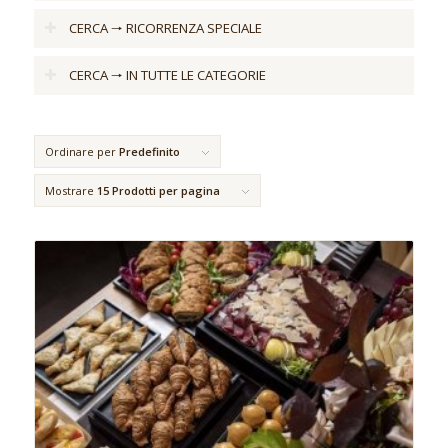
CERCA 🠒 RICORRENZA SPECIALE
CERCA 🠒 IN TUTTE LE CATEGORIE
Ordinare per
Predefinito
Mostrare
15 Prodotti per pagina