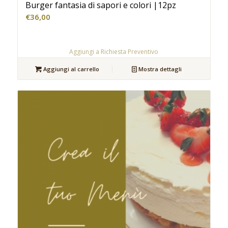
Burger fantasia di sapori e colori |12pz
€
36,00
Aggiungi a Richiesta Preventivo
Aggiungi al carrello
Mostra dettagli