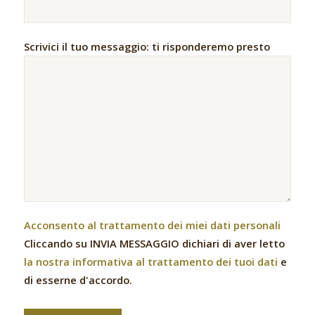
Scrivici il tuo messaggio: ti risponderemo presto
Acconsento al trattamento dei miei dati personali
Cliccando su INVIA MESSAGGIO dichiari di aver letto
la nostra informativa al trattamento dei tuoi dati
e
di esserne d'accordo.