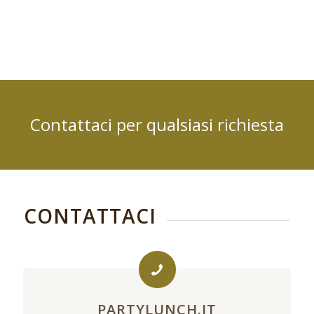
Contattaci per qualsiasi richiesta
CONTATTACI
PARTYLUNCH.IT