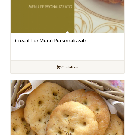
Crea il tuo Menù Personalizzato
Contattaci