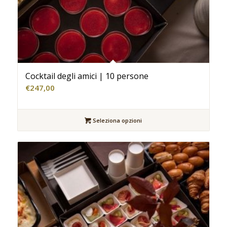
Cocktail degli amici | 10 persone
€
247,00
Seleziona opzioni