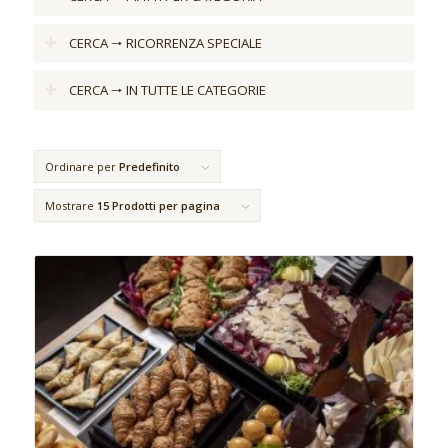
CERCA 🠒 RICORRENZA SPECIALE
CERCA 🠒 IN TUTTE LE CATEGORIE
Ordinare per
Predefinito
Mostrare
15 Prodotti per pagina