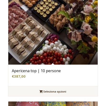
Apericena top | 10 persone
€
387,00
Seleziona opzioni