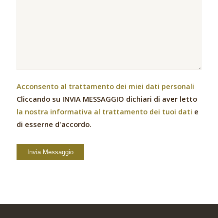
Acconsento al trattamento dei miei dati personali
Cliccando su INVIA MESSAGGIO dichiari di aver letto
la nostra informativa al trattamento dei tuoi dati
e
di esserne d'accordo.