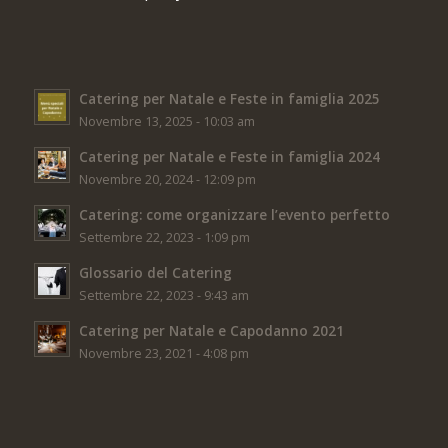
Catering per Natale e Feste in famiglia 2025
Novembre 13, 2025 - 10:03 am
Catering per Natale e Feste in famiglia 2024
Novembre 20, 2024 - 12:09 pm
Catering: come organizzare l’evento perfetto
Settembre 22, 2023 - 1:09 pm
Glossario del Catering
Settembre 22, 2023 - 9:43 am
Catering per Natale e Capodanno 2021
Novembre 23, 2021 - 4:08 pm