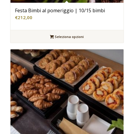
Festa Bimbi al pomeriggio | 10/15 bimbi
€
212,00
Seleziona opzioni