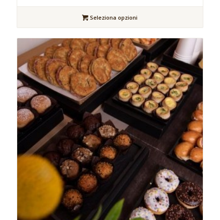
Seleziona opzioni