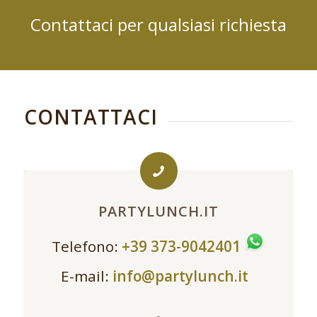
Contattaci per qualsiasi richiesta
CONTATTACI
PARTYLUNCH.IT
Telefono:
+39 373-9042401
E-mail:
info@partylunch.it