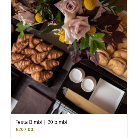
Festa Bimbi | 20 bimbi
€
207,00