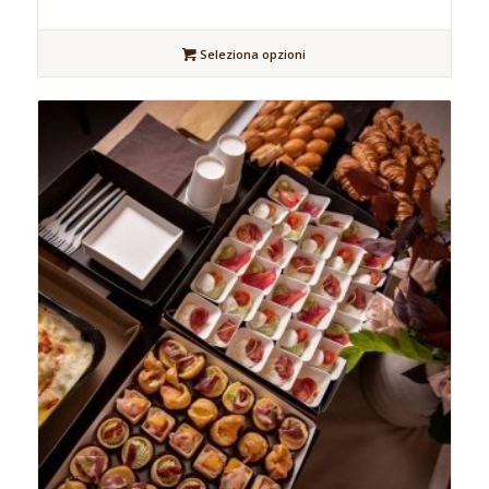
Seleziona opzioni