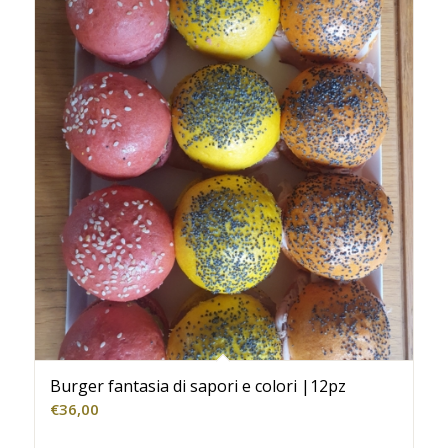
Burger fantasia di sapori e colori |12pz
€
36,00