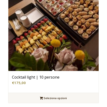
Cocktail light | 10 persone
€
175,00
Seleziona opzioni