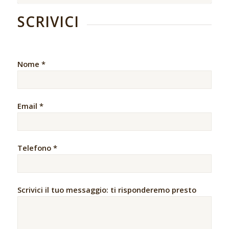
SCRIVICI
Nome *
Email *
Telefono *
Scrivici il tuo messaggio: ti risponderemo presto