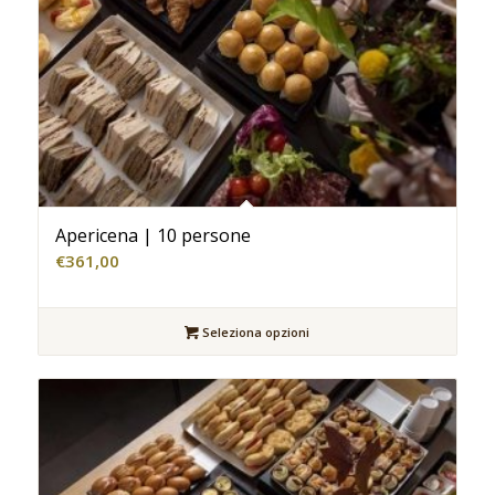
Apericena | 10 persone
€
361,00
Seleziona opzioni