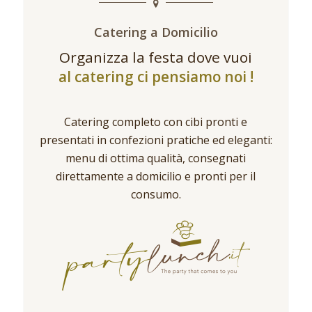
Catering a Domicilio
Organizza la festa dove vuoi
al catering ci pensiamo noi !
Catering completo con cibi pronti e
presentati in confezioni pratiche ed eleganti:
menu di ottima qualità, consegnati
direttamente a domicilio e pronti per il
consumo.