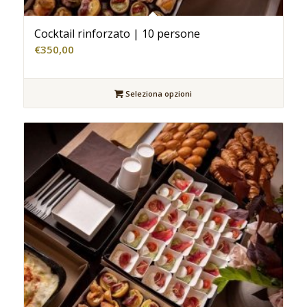
Cocktail rinforzato | 10 persone
€
350,00
Seleziona opzioni