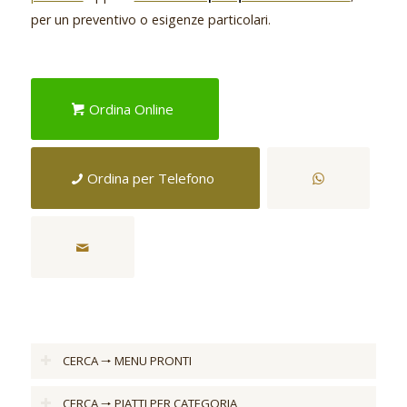
per un preventivo o esigenze particolari
.
Ordina Online
Ordina per Telefono
CERCA 🠒 MENU PRONTI
CERCA 🠒 PIATTI PER CATEGORIA