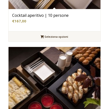
Cocktail aperitivo | 10 persone
€
167,00
Seleziona opzioni