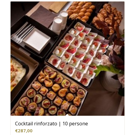
Cocktail rinforzato | 10 persone
€
287,00