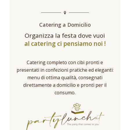
Catering a Domicilio
Organizza la festa dove vuoi
al catering ci pensiamo noi !
Catering completo con cibi pronti e
presentati in confezioni pratiche ed eleganti:
menu di ottima qualità, consegnati
direttamente a domicilio e pronti per il
consumo.