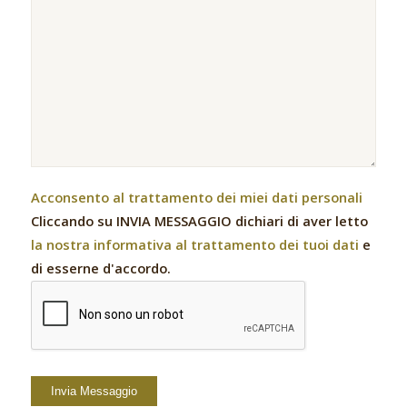
Acconsento al trattamento dei miei dati personali
Cliccando su INVIA MESSAGGIO dichiari di aver letto
la nostra informativa al trattamento dei tuoi dati
e
di esserne d'accordo.