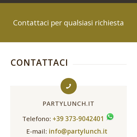
Contattaci per qualsiasi richiesta
CONTATTACI
PARTYLUNCH.IT
Telefono:
+39 373-9042401
E-mail:
info@partylunch.it