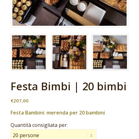
Festa Bimbi | 20 bimbi
€
207,00
Festa Bambini: merenda per 20 bambini
Quantità consigliata per: