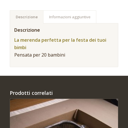
Descrizione
Informazioni aggiuntive
Descrizione
La merenda perfetta per la festa dei tuoi
bimbi
Pensata per 20 bambini
Prodotti correlati