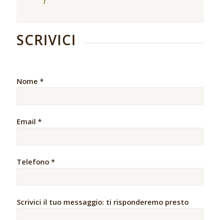
SCRIVICI
Nome *
Email *
Telefono *
Scrivici il tuo messaggio: ti risponderemo presto