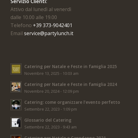
Servizio Clienti:
Attivo dal lunedì al venerdì
dalle 10.00 alle 19.00
Telefono
+39 373-9042401
Email
service@partylunch.it
Catering per Natale e Feste in famiglia 2025
Novembre 13, 2025 - 10:03 am
Catering per Natale e Feste in famiglia 2024
Novembre 20, 2024 - 12:09 pm
Catering: come organizzare l’evento perfetto
Settembre 22, 2023 - 1:09 pm
Glossario del Catering
Settembre 22, 2023 - 9:43 am
Catering per Natale e Capodanno 2021