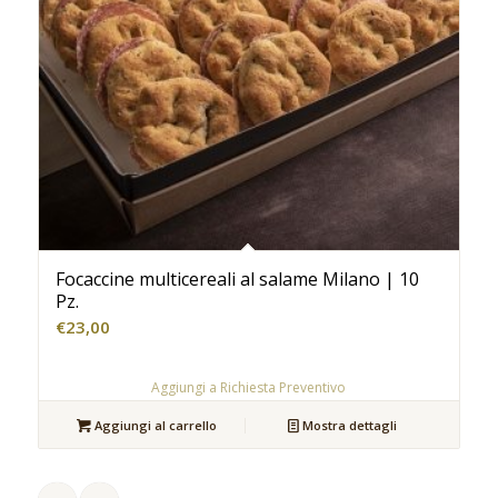
Focaccine multicereali al salame Milano | 10
Pz.
€
23,00
Aggiungi a Richiesta Preventivo
Aggiungi al carrello
Mostra dettagli