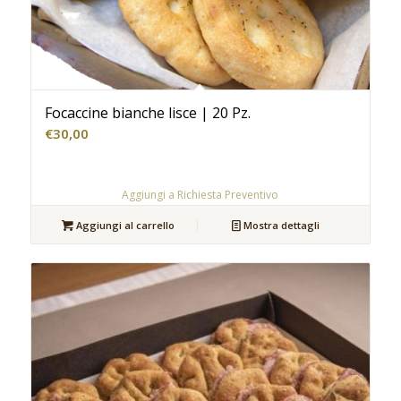
Focaccine bianche lisce | 20 Pz.
€
30,00
Aggiungi a Richiesta Preventivo
Aggiungi al carrello
Mostra dettagli