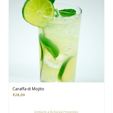
Caraffa di Mojito
€
28,00
Aggiungi a Richiesta Preventivo