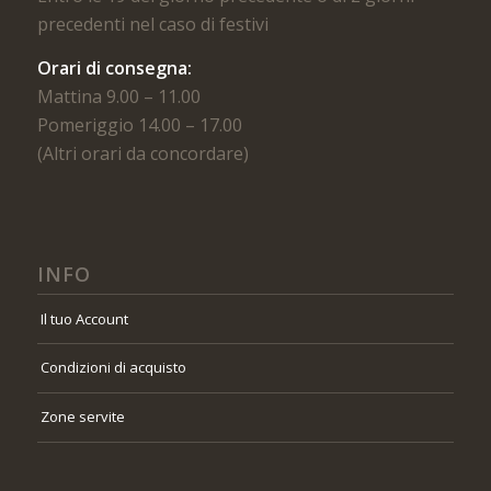
precedenti nel caso di festivi
Orari di consegna:
Mattina 9.00 – 11.00
Pomeriggio 14.00 – 17.00
(Altri orari da concordare)
INFO
Il tuo Account
Condizioni di acquisto
Zone servite