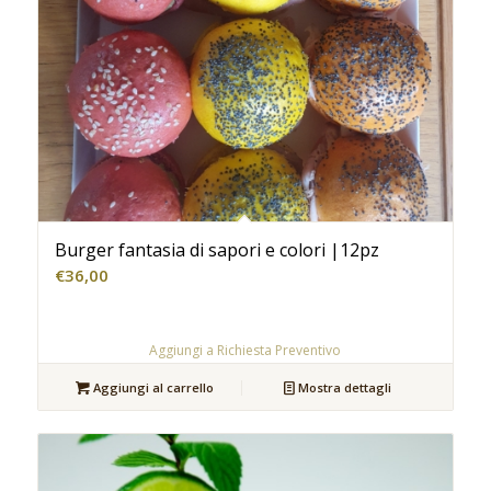
Burger fantasia di sapori e colori |12pz
€
36,00
Aggiungi a Richiesta Preventivo
Aggiungi al carrello
Mostra dettagli