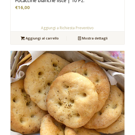
Focaccine bianche lisce | 10 Pz.
€
16,00
Aggiungi a Richiesta Preventivo
Aggiungi al carrello
Mostra dettagli