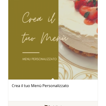
Crea il tuo Menù Personalizzato