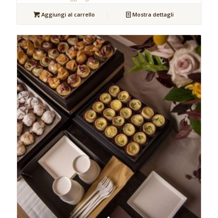
Aggiungi al carrello
Mostra dettagli