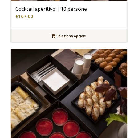
Cocktail aperitivo | 10 persone
€
167,00
Seleziona opzioni