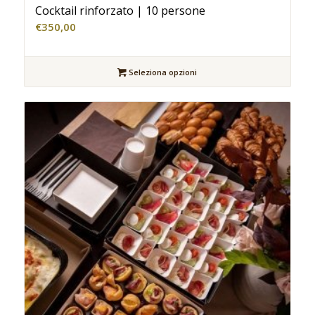
Cocktail rinforzato | 10 persone
€
350,00
Seleziona opzioni