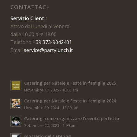
CONTATTACI
Servizio Clienti:
Attivo dal lunedì al venerdì
dalle 10.00 alle 19.00
Telefono
+39 373-9042401
Email
service@partylunch.it
Catering per Natale e Feste in famiglia 2025
Novembre 13, 2025 - 10:03 am
Catering per Natale e Feste in famiglia 2024
Novembre 20, 2024 - 12:09 pm
Catering: come organizzare l’evento perfetto
Settembre 22, 2023 - 1:09 pm
Glossario del Catering