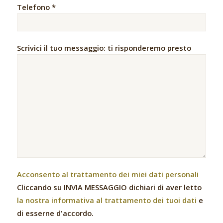
Telefono *
Scrivici il tuo messaggio: ti risponderemo presto
Acconsento al trattamento dei miei dati personali
Cliccando su INVIA MESSAGGIO dichiari di aver letto
la nostra informativa al trattamento dei tuoi dati
e
di esserne d'accordo.