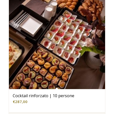
Cocktail rinforzato | 10 persone
€
287,00