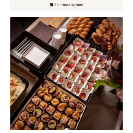
Seleziona opzioni