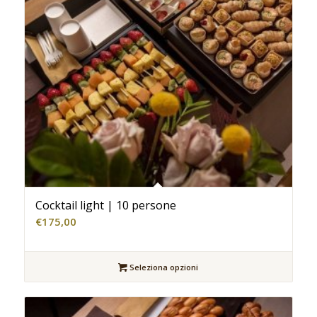
Cocktail light | 10 persone
€
175,00
Seleziona opzioni