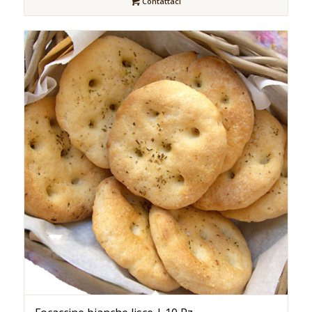
Contattaci