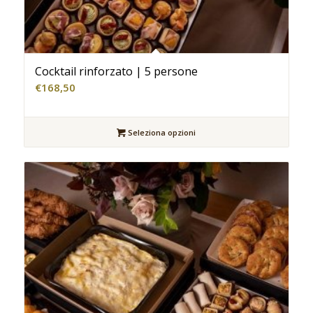
Cocktail rinforzato | 5 persone
€
168,50
Seleziona opzioni