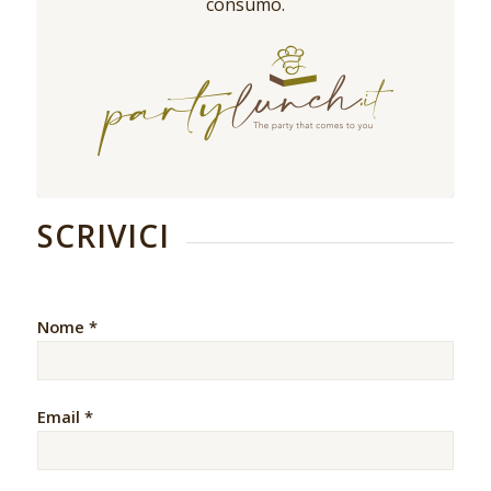
consumo.
SCRIVICI
Nome *
Email *