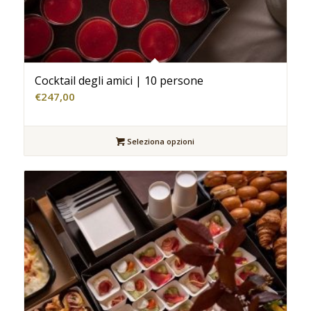
Cocktail degli amici | 10 persone
€
247,00
Seleziona opzioni