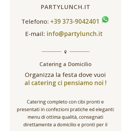
PARTYLUNCH.IT
Telefono:
+39 373-9042401
E-mail:
info@partylunch.it
Catering a Domicilio
Organizza la festa dove vuoi
al catering ci pensiamo noi !
Catering completo con cibi pronti e
presentati in confezioni pratiche ed eleganti:
menu di ottima qualità, consegnati
direttamente a domicilio e pronti per il