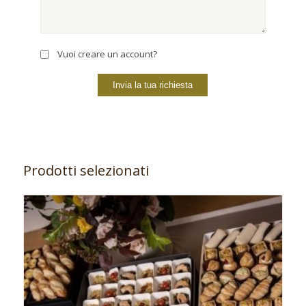
Vuoi creare un account?
Prodotti selezionati