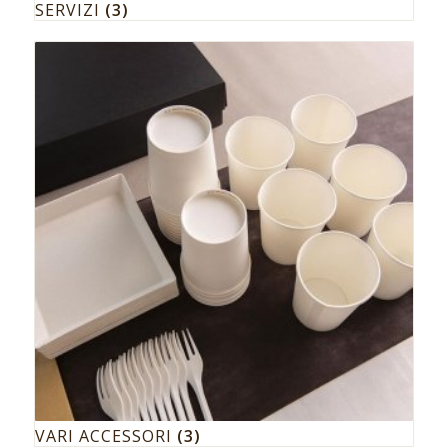
SERVIZI
(3)
VARI ACCESSORI
(3)