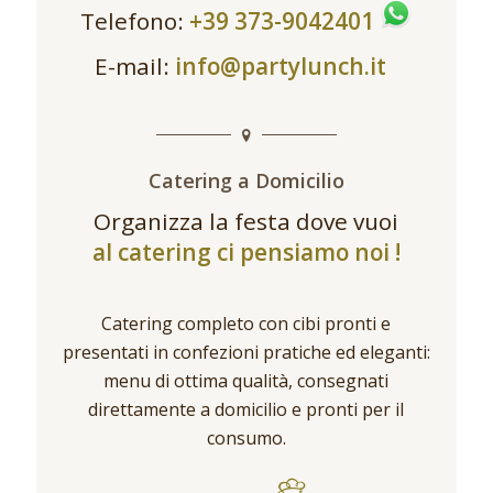
Telefono:
+39 373-9042401
E-mail:
info@partylunch.it
Catering a Domicilio
Organizza la festa dove vuoi
al catering ci pensiamo noi !
Catering completo con cibi pronti e
presentati in confezioni pratiche ed eleganti:
menu di ottima qualità, consegnati
direttamente a domicilio e pronti per il
consumo.