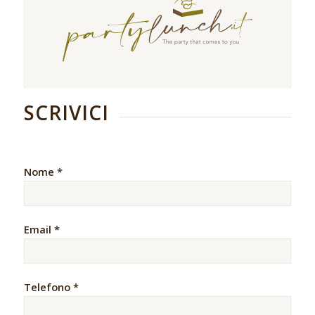
SCRIVICI
Nome *
Email *
Telefono *