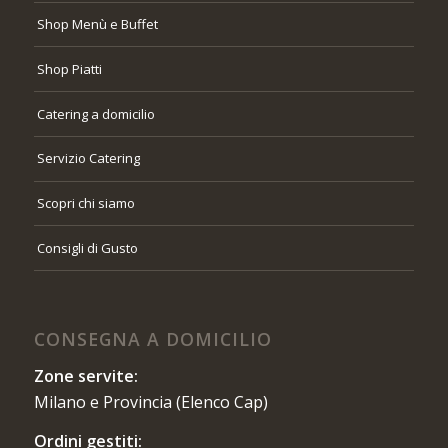
Shop Menù e Buffet
Shop Piatti
Catering a domicilio
Servizio Catering
Scopri chi siamo
Consigli di Gusto
CONSEGNA A DOMICILIO
Zone servite:
Milano e Provincia (Elenco Cap)
Ordini gestiti: