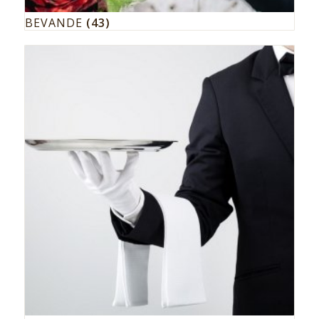
BEVANDE
(43)