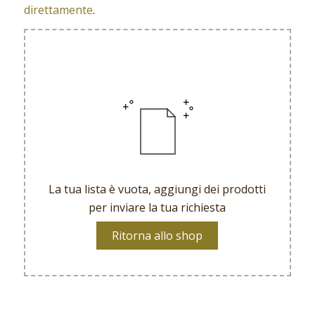
direttamente
.
La tua lista è vuota, aggiungi dei prodotti
per inviare la tua richiesta
Ritorna allo shop