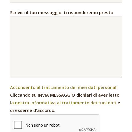
Scrivici il tuo messaggio: ti risponderemo presto
Acconsento al trattamento dei miei dati personali
Cliccando su INVIA MESSAGGIO dichiari di aver letto
la nostra informativa al trattamento dei tuoi dati
e
di esserne d'accordo.