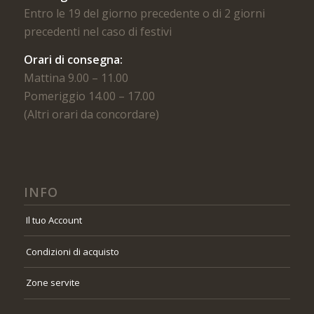
Entro le 19 del giorno precedente o di 2 giorni
precedenti nel caso di festivi
Orari di consegna:
Mattina 9.00 – 11.00
Pomeriggio 14.00 – 17.00
(Altri orari da concordare)
INFO
Il tuo Account
Condizioni di acquisto
Zone servite