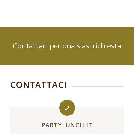
Contattaci per qualsiasi richiesta
CONTATTACI
PARTYLUNCH.IT