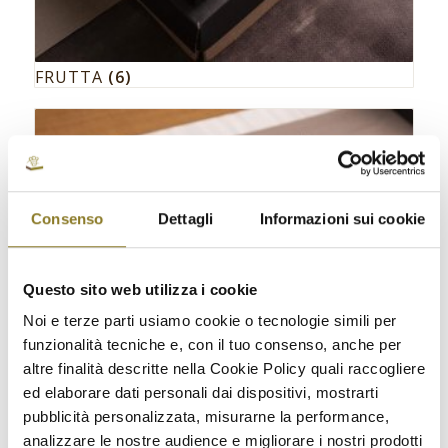
FRUTTA
(6)
Consenso
Dettagli
Informazioni sui cookie
Questo sito web utilizza i cookie
Noi e terze parti usiamo cookie o tecnologie simili per
funzionalità tecniche e, con il tuo consenso, anche per
altre finalità descritte nella Cookie Policy quali raccogliere
ed elaborare dati personali dai dispositivi, mostrarti
pubblicità personalizzata, misurarne la performance,
analizzare le nostre audience e migliorare i nostri prodotti