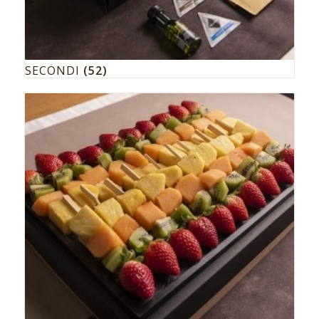
SECONDI
(52)