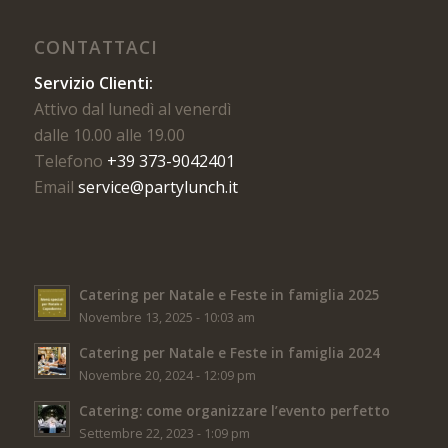
CONTATTACI
Servizio Clienti:
Attivo dal lunedì al venerdì
dalle 10.00 alle 19.00
Telefono
+39 373-9042401
Email
service@partylunch.it
Catering per Natale e Feste in famiglia 2025
Novembre 13, 2025 - 10:03 am
Catering per Natale e Feste in famiglia 2024
Novembre 20, 2024 - 12:09 pm
Catering: come organizzare l’evento perfetto
Settembre 22, 2023 - 1:09 pm