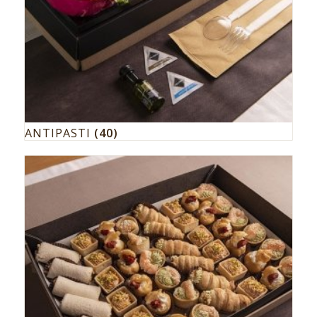
ANTIPASTI
(40)