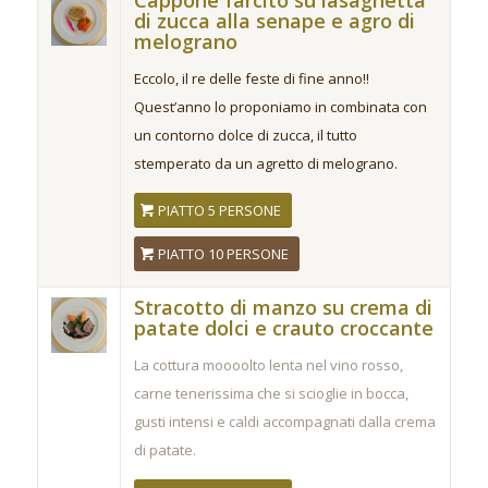
di zucca alla senape e agro di
melograno
Eccolo, il re delle feste di fine anno!!
Quest’anno lo proponiamo in combinata con
un contorno dolce di zucca, il tutto
stemperato da un agretto di melograno.
PIATTO 5 PERSONE
PIATTO 10 PERSONE
Stracotto di manzo su crema di
patate dolci e crauto croccante
La cottura moooolto lenta nel vino rosso,
carne tenerissima che si scioglie in bocca,
gusti intensi e caldi accompagnati dalla crema
di patate.