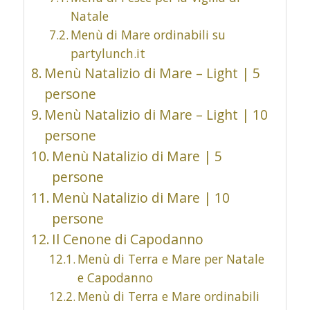
Natale
Menù di Mare ordinabili su
partylunch.it
Menù Natalizio di Mare – Light | 5
persone
Menù Natalizio di Mare – Light | 10
persone
Menù Natalizio di Mare | 5
persone
Menù Natalizio di Mare | 10
persone
Il Cenone di Capodanno
Menù di Terra e Mare per Natale
e Capodanno
Menù di Terra e Mare ordinabili