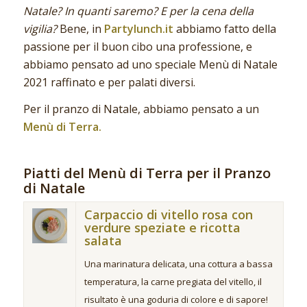
Natale? In quanti saremo? E per la cena della
vigilia?
Bene, in
Partylunch.it
abbiamo fatto della
passione per il buon cibo una professione, e
abbiamo pensato ad uno speciale Menù di Natale
2021 raffinato e per palati diversi.
Per il pranzo di Natale, abbiamo pensato a un
Menù di Terra.
Piatti del Menù di Terra per il Pranzo
di Natale
Carpaccio di vitello rosa con
verdure speziate e ricotta
salata
Una marinatura delicata, una cottura a bassa
temperatura, la carne pregiata del vitello, il
risultato è una goduria di colore e di sapore!