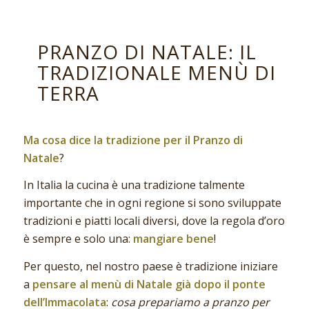
PRANZO DI NATALE: IL
TRADIZIONALE MENÙ DI
TERRA
Ma cosa dice la tradizione per il Pranzo di
Natale
?
In Italia la cucina è una tradizione talmente
importante che in ogni regione si sono sviluppate
tradizioni e piatti locali diversi, dove la regola d’oro
è sempre e solo una:
mangiare bene
!
Per questo, nel nostro paese è tradizione iniziare
a
pensare al menù di Natale già dopo il ponte
dell’Immacolata
:
cosa prepariamo a pranzo per