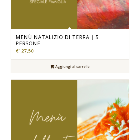
MENÙ NATALIZIO DI TERRA | 5
PERSONE
€
127,50
Aggiungi al carrello