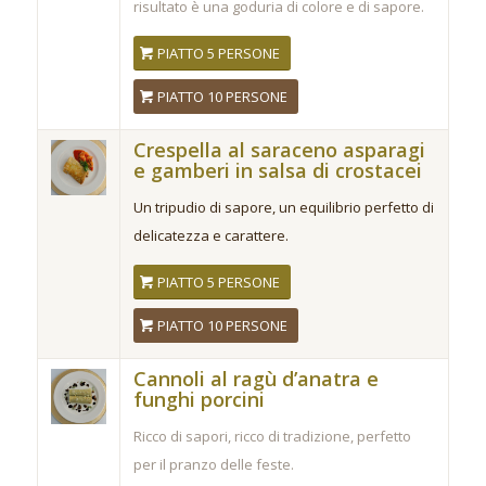
risultato è una goduria di colore e di sapore.
PIATTO 5 PERSONE
PIATTO 10 PERSONE
Crespella al saraceno asparagi
e gamberi in salsa di crostacei
Un tripudio di sapore, un equilibrio perfetto di
delicatezza e carattere.
PIATTO 5 PERSONE
PIATTO 10 PERSONE
Cannoli al ragù d’anatra e
funghi porcini
Ricco di sapori, ricco di tradizione, perfetto
per il pranzo delle feste.