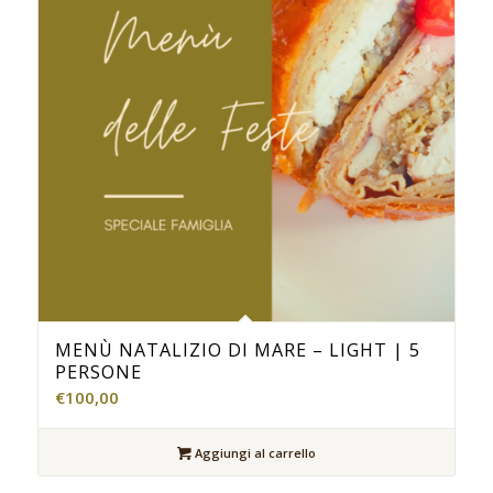
MENÙ NATALIZIO DI MARE – LIGHT | 5
PERSONE
€
100,00
Aggiungi al carrello