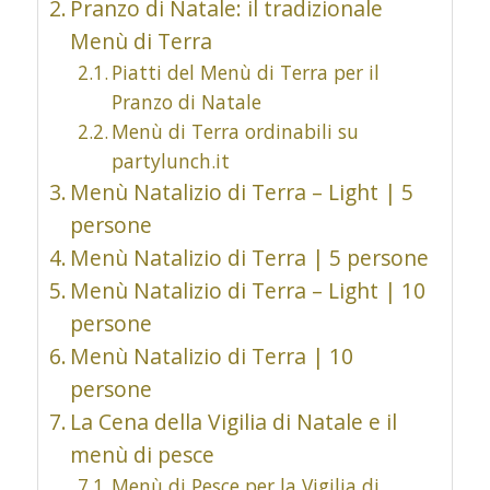
Pranzo di Natale: il tradizionale
Menù di Terra
Piatti del Menù di Terra per il
Pranzo di Natale
Menù di Terra ordinabili su
partylunch.it
Menù Natalizio di Terra – Light | 5
persone
Menù Natalizio di Terra | 5 persone
Menù Natalizio di Terra – Light | 10
persone
Menù Natalizio di Terra | 10
persone
La Cena della Vigilia di Natale e il
menù di pesce
Menù di Pesce per la Vigilia di