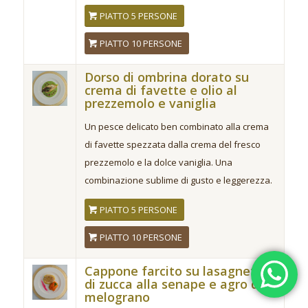
PIATTO 5 PERSONE
PIATTO 10 PERSONE
Dorso di ombrina dorato su
crema di favette e olio al
prezzemolo e vaniglia
Un pesce delicato ben combinato alla crema
di favette spezzata dalla crema del fresco
prezzemolo e la dolce vaniglia. Una
combinazione sublime di gusto e leggerezza.
PIATTO 5 PERSONE
PIATTO 10 PERSONE
Cappone farcito su lasagnetta
di zucca alla senape e agro di
melograno