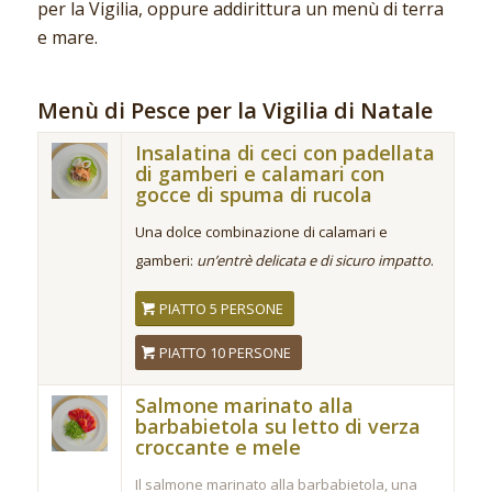
per la Vigilia, oppure addirittura un menù di terra
e mare.
Menù di Pesce per la Vigilia di Natale
Insalatina di ceci con padellata
di gamberi e calamari con
gocce di spuma di rucola
Una dolce combinazione di calamari e
gamberi:
un’entrè delicata e di sicuro impatto
.
PIATTO 5 PERSONE
PIATTO 10 PERSONE
Salmone marinato alla
barbabietola su letto di verza
croccante e mele
Il salmone marinato alla barbabietola, una