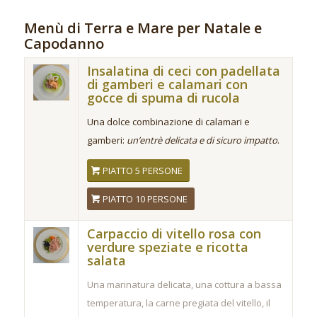
Menù di Terra e Mare per Natale e
Capodanno
Insalatina di ceci con padellata
di gamberi e calamari con
gocce di spuma di rucola
Una dolce combinazione di calamari e
gamberi:
un’entrè delicata e di sicuro impatto
.
PIATTO 5 PERSONE
PIATTO 10 PERSONE
Carpaccio di vitello rosa con
verdure speziate e ricotta
salata
Una marinatura delicata, una cottura a bassa
temperatura, la carne pregiata del vitello, il