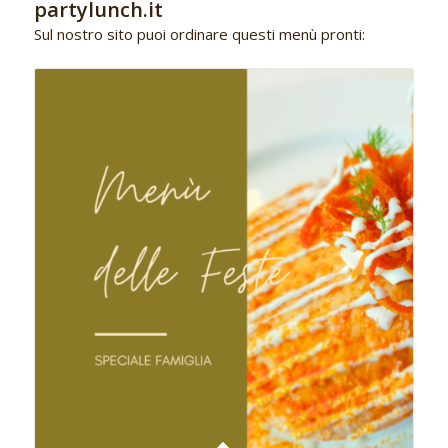
partylunch.it
Sul nostro sito puoi ordinare questi menù pronti: