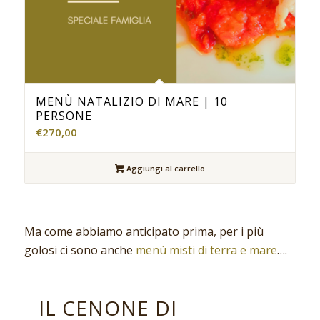
MENÙ NATALIZIO DI MARE | 10
PERSONE
€
270,00
Aggiungi al carrello
Ma come abbiamo anticipato prima, per i più
golosi ci sono anche
menù misti di terra e mare
….
IL CENONE DI