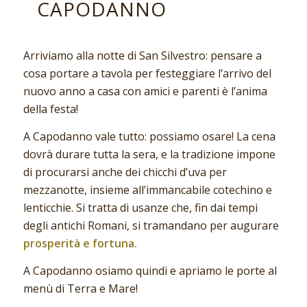
CAPODANNO
Arriviamo alla notte di San Silvestro: pensare a
cosa portare a tavola per festeggiare l’arrivo del
nuovo anno a casa con amici e parenti è l’anima
della festa!
A Capodanno vale tutto: possiamo osare! La cena
dovrà durare tutta la sera, e la tradizione impone
di procurarsi anche dei chicchi d’uva per
mezzanotte, insieme all’immancabile cotechino e
lenticchie. Si tratta di usanze che, fin dai tempi
degli antichi Romani, si tramandano per augurare
prosperità e fortuna.
A Capodanno osiamo quindi e apriamo le porte al
menù di Terra e Mare!