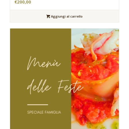
€
200,00
Aggiungi al carrello