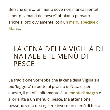
Beh che dire …. un menù dove non manca niente!
e per gli amanti del pesce? abbiamo pensato
anche a loro ovviamente, con un
menù speciale di
Mare
…
LA CENA DELLA VIGILIA DI
NATALE E IL MENÙ DI
PESCE
La tradizione vorrebbe che la cena della Vigilia sia
più ‘leggera’ rispetto al pranzo di Natale: per
questo, il menù solitamente è un
menù di magro
e
si orienta a un menù di pesce. Ma attenzione:
nessuno vieta di scegliere invece un menù di terra