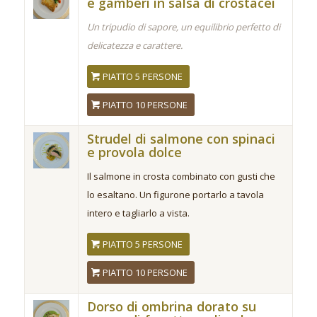
e gamberi in salsa di crostacei
Un tripudio di sapore, un equilibrio perfetto di
delicatezza e carattere.
PIATTO 5 PERSONE
PIATTO 10 PERSONE
Strudel di salmone con spinaci
e provola dolce
Il salmone in crosta combinato con gusti che
lo esaltano. Un figurone portarlo a tavola
intero e tagliarlo a vista.
PIATTO 5 PERSONE
PIATTO 10 PERSONE
Dorso di ombrina dorato su