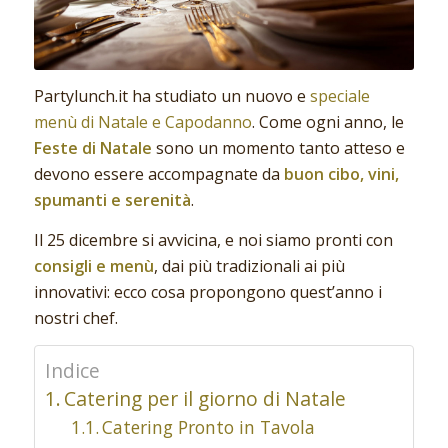
Partylunch.it ha studiato un nuovo e
speciale
menù di Natale e Capodanno
. Come ogni anno, le
Feste di Natale
sono un momento tanto atteso e
devono essere accompagnate da
buon cibo, vini,
spumanti e serenità
.
Il 25 dicembre si avvicina, e noi siamo pronti con
consigli e menù
, dai più tradizionali ai più
innovativi: ecco cosa propongono quest’anno i
nostri chef.
Indice
Catering per il giorno di Natale
Catering Pronto in Tavola