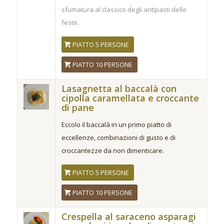
sfumatura al classico degli antipasti delle
feste.
PIATTO 5 PERSONE
PIATTO 10 PERSONE
Lasagnetta al baccalà con
cipolla caramellata e croccante
di pane
Eccolo il baccalà in un primo piatto di
eccellenze, combinazioni di gusto e di
croccantezze da non dimenticare.
PIATTO 5 PERSONE
PIATTO 10 PERSONE
Crespella al saraceno asparagi