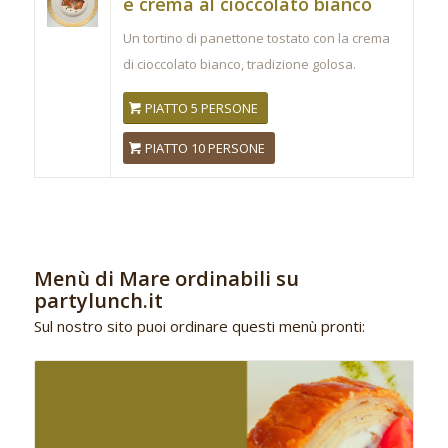
e crema al cioccolato bianco
Un tortino di panettone tostato con la crema
di cioccolato bianco, tradizione golosa.
PIATTO 5 PERSONE
PIATTO 10 PERSONE
Menù di Mare ordinabili su
partylunch.it
Sul nostro sito puoi ordinare questi menù pronti: