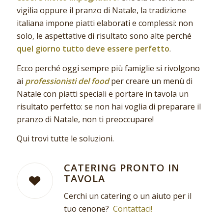
vigilia oppure il pranzo di Natale, la tradizione
italiana impone piatti elaborati e complessi: non
solo, le aspettative di risultato sono alte perché
quel giorno tutto deve essere perfetto
.
Ecco perché oggi sempre più famiglie si rivolgono
ai
professionisti del food
per creare un menù di
Natale con piatti speciali e portare in tavola un
risultato perfetto: se non hai voglia di preparare il
pranzo di Natale, non ti preoccupare!
Qui trovi tutte le soluzioni.
CATERING PRONTO IN
TAVOLA
Cerchi un catering o un aiuto per il
tuo cenone?
Contattaci!