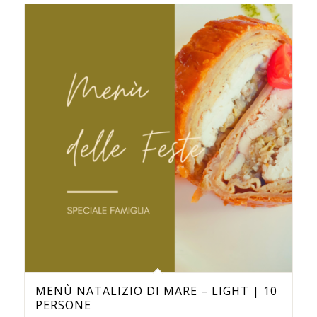
MENÙ NATALIZIO DI MARE – LIGHT | 10
PERSONE