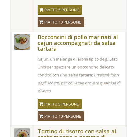
PIATTO 5 PERSONE
PIATTO 10 PERSONE
Bocconcini di pollo marinati al
cajun accompagnati da salsa
tartara
Cajun, un melange di aromi tipico degli Stati
Uniti per speziare un bocconcino delicato
condito con una salsa tartara:
un’entrè fuori
dagli schemi per chi vuole provare qualcosa di
diverso
.
PIATTO 5 PERSONE
PIATTO 10 PERSONE
Tortino di risotto con salsa al
castelmagno e gemme di