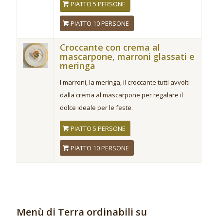
PIATTO 5 PERSONE
PIATTO 10 PERSONE
Croccante con crema al
mascarpone, marroni glassati e
meringa
I marroni, la meringa, il croccante tutti avvolti
dalla crema al mascarpone per regalare il
dolce ideale per le feste.
PIATTO 5 PERSONE
PIATTO 10 PERSONE
Menù di Terra ordinabili su