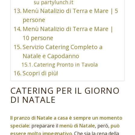
su partylunch.it
Menù Natalizio di Terra e Mare | 5
persone
Menù Natalizio di Terra e Mare |
10 persone
Servizio Catering Completo a
Natale e Capodanno
Catering Pronto in Tavola
Scopri di più!
CATERING PER IL GIORNO
DI NATALE
Il pranzo di Natale a casa è sempre un momento
speciale
: preparare il
menù di Natale
, però,
può
essere molto impegnativo
. Che sia la cena della