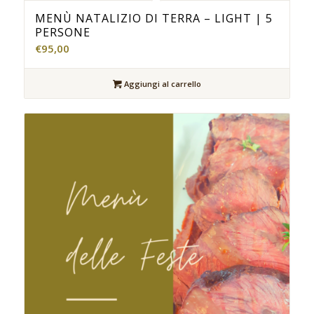
MENÙ NATALIZIO DI TERRA – LIGHT | 5
PERSONE
€
95,00
Aggiungi al carrello