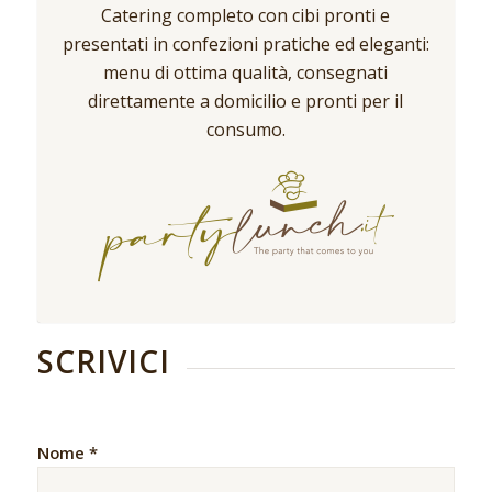
Catering completo con cibi pronti e
presentati in confezioni pratiche ed eleganti:
menu di ottima qualità, consegnati
direttamente a domicilio e pronti per il
consumo.
SCRIVICI
Nome *