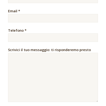
Email *
Telefono *
Scrivici il tuo messaggio: ti risponderemo presto