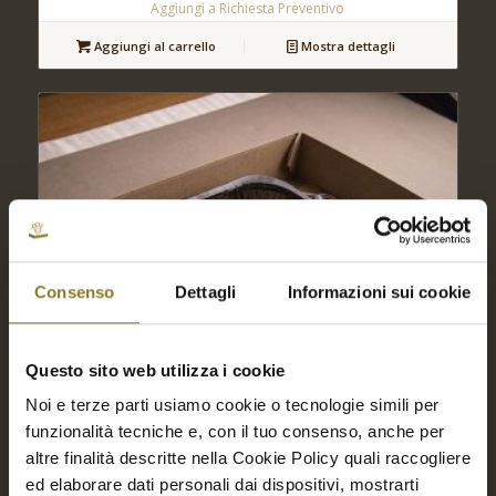
Aggiungi a Richiesta Preventivo
Aggiungi al carrello
Mostra dettagli
Consenso
Dettagli
Informazioni sui cookie
Questo sito web utilizza i cookie
Noi e terze parti usiamo cookie o tecnologie simili per
funzionalità tecniche e, con il tuo consenso, anche per
altre finalità descritte nella Cookie Policy quali raccogliere
ed elaborare dati personali dai dispositivi, mostrarti