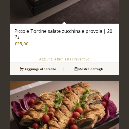
Piccole Tortine salate zucchina e provola | 20
Pz.
€
25,00
Aggiungi a Richiesta Preventivo
Aggiungi al carrello
Mostra dettagli