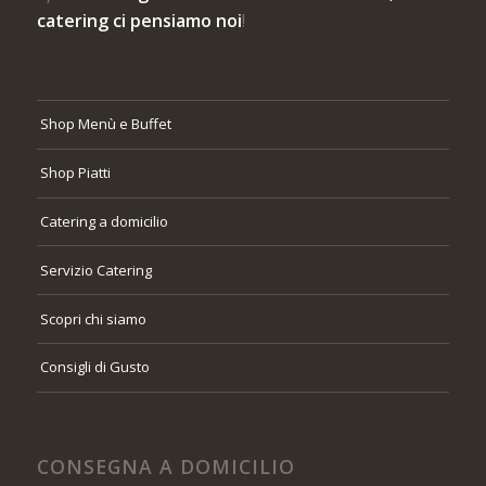
catering ci pensiamo noi
!
Shop Menù e Buffet
Shop Piatti
Catering a domicilio
Servizio Catering
Scopri chi siamo
Consigli di Gusto
CONSEGNA A DOMICILIO