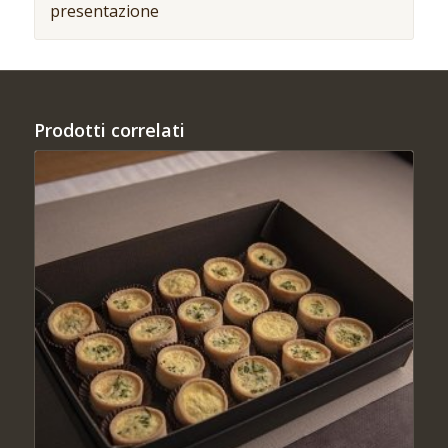
presentazione
Prodotti correlati