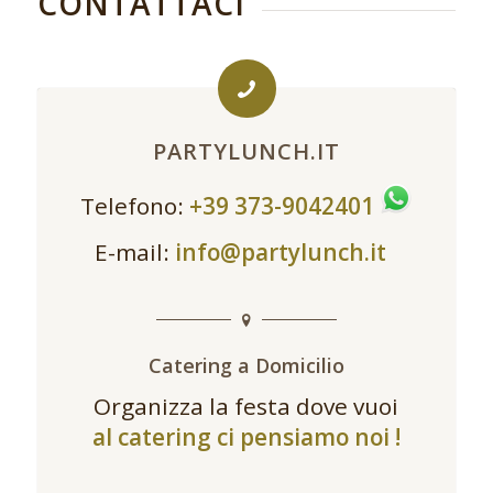
CONTATTACI
PARTYLUNCH.IT
Telefono:
+39 373-9042401
E-mail:
info@partylunch.it
Catering a Domicilio
Organizza la festa dove vuoi
al catering ci pensiamo noi !