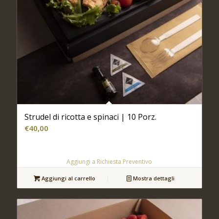
Strudel di ricotta e spinaci | 10 Porz.
€
40,00
Aggiungi a Richiesta Preventivo
Aggiungi al carrello
Mostra dettagli