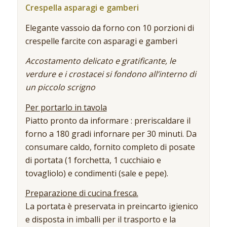
Crespella asparagi e gamberi
Elegante vassoio da forno con 10 porzioni di
crespelle farcite con asparagi e gamberi
Accostamento delicato e gratificante, le
verdure e i crostacei si fondono all’interno di
un piccolo scrigno
Per portarlo in tavola
Piatto pronto da informare : preriscaldare il
forno a 180 gradi infornare per 30 minuti. Da
consumare caldo, fornito completo di posate
di portata (1 forchetta, 1 cucchiaio e
tovagliolo) e condimenti (sale e pepe).
Preparazione di cucina fresca.
La portata è preservata in preincarto igienico
e disposta in imballi per il trasporto e la