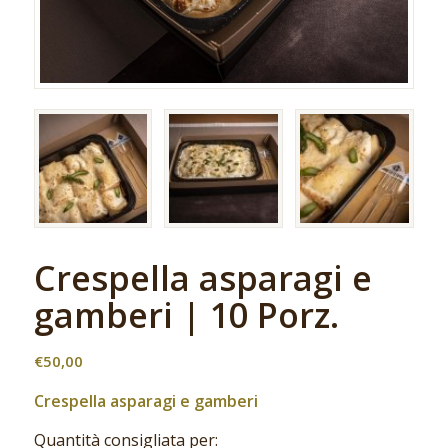
Crespella asparagi e
gamberi | 10 Porz.
€
50,00
Crespella asparagi e gamberi
Quantità consigliata per: