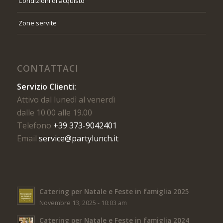
Condizioni di acquisto
Zone servite
CONTATTACI
Servizio Clienti:
Attivo dal lunedì al venerdì
dalle 10.00 alle 19.00
Telefono
+39 373-9042401
Email
service@partylunch.it
Catering per Natale e Feste in famiglia 2025
Novembre 13, 2025 - 10:03 am
Catering per Natale e Feste in famiglia 2024