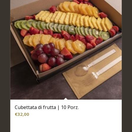
Cubettata di frutta | 10 Porz.
€
32,00