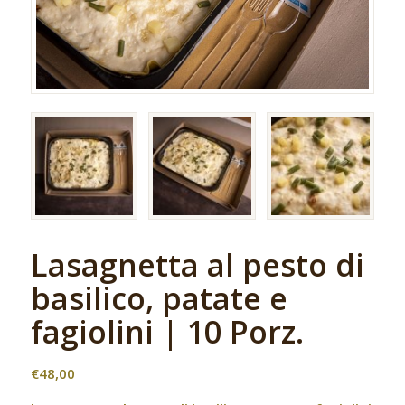
Lasagnetta al pesto di
basilico, patate e
fagiolini | 10 Porz.
€
48,00