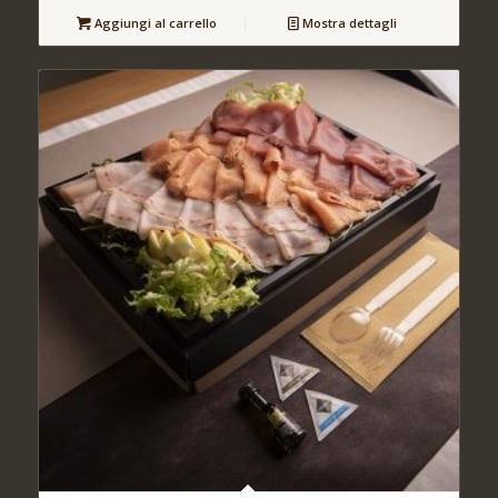
Aggiungi al carrello
Mostra dettagli