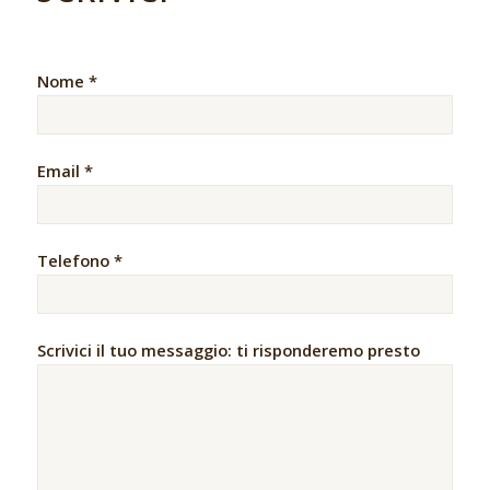
Nome *
Email *
Telefono *
Scrivici il tuo messaggio: ti risponderemo presto