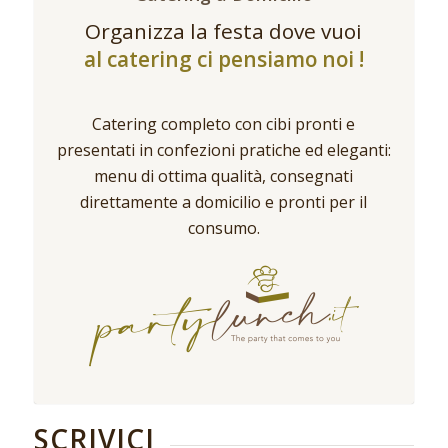
Organizza la festa dove vuoi
al catering ci pensiamo noi !
Catering completo con cibi pronti e
presentati in confezioni pratiche ed eleganti:
menu di ottima qualità, consegnati
direttamente a domicilio e pronti per il
consumo.
SCRIVICI