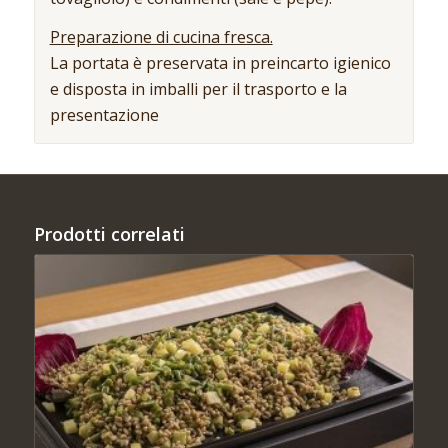
Preparazione di cucina fresca.
La portata è preservata in preincarto igienico
e disposta in imballi per il trasporto e la
presentazione
Prodotti correlati