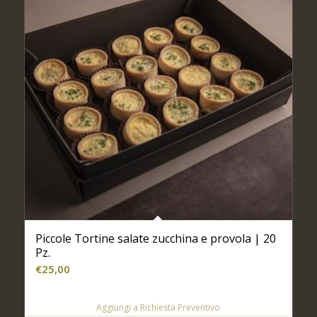
Piccole Tortine salate zucchina e provola | 20
Pz.
€
25,00
Aggiungi a Richiesta Preventivo