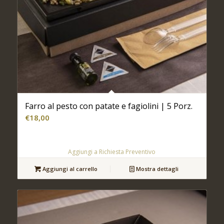
Farro al pesto con patate e fagiolini | 5 Porz.
€
18,00
Aggiungi a Richiesta Preventivo
Aggiungi al carrello
Mostra dettagli