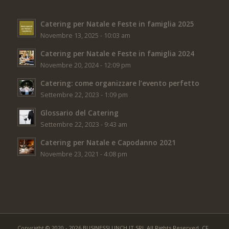
Catering per Natale e Feste in famiglia 2025
Novembre 13, 2025 - 10:03 am
Catering per Natale e Feste in famiglia 2024
Novembre 20, 2024 - 12:09 pm
Catering: come organizzare l’evento perfetto
Settembre 22, 2023 - 1:09 pm
Glossario del Catering
Settembre 22, 2023 - 9:43 am
Catering per Natale e Capodanno 2021
Novembre 23, 2021 - 4:08 pm
Copyright © 2020 - 2026 BUSINESSLUNCH.IT SRL All Rights Reserved. CF