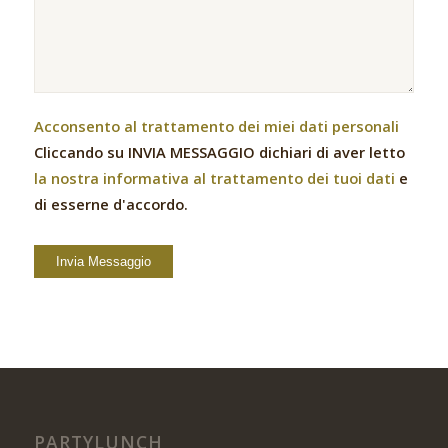
Acconsento al trattamento dei miei dati personali
Cliccando su INVIA MESSAGGIO dichiari di aver letto
la nostra informativa al trattamento dei tuoi dati
e
di esserne d'accordo.
PARTYLUNCH