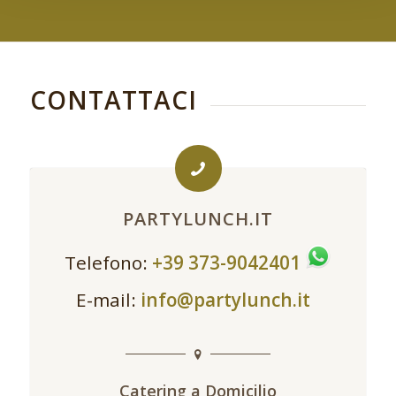
CONTATTACI
PARTYLUNCH.IT
Telefono:
+39 373-9042401
E-mail:
info@partylunch.it
Catering a Domicilio