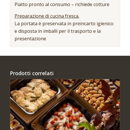
Piatto pronto al consumo – richiede cotture
Preparazione di cucina fresca.
La portata è preservata in preincarto igienico
e disposta in imballi per il trasporto e la
presentazione
Prodotti correlati