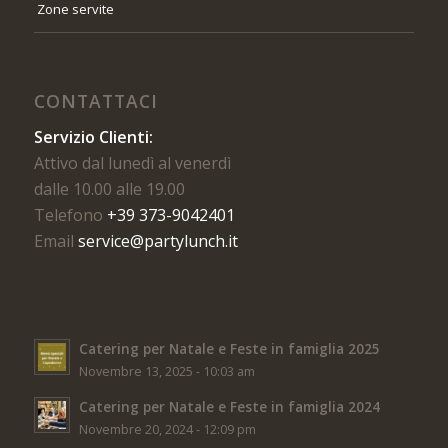
Zone servite
CONTATTACI
Servizio Clienti:
Attivo dal lunedì al venerdì
dalle 10.00 alle 19.00
Telefono
+39 373-9042401
Email
service@partylunch.it
Catering per Natale e Feste in famiglia 2025
Novembre 13, 2025 - 10:03 am
Catering per Natale e Feste in famiglia 2024
Novembre 20, 2024 - 12:09 pm