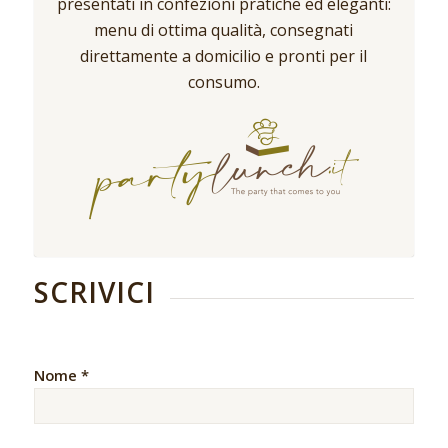
presentati in confezioni pratiche ed eleganti:
menu di ottima qualità, consegnati
direttamente a domicilio e pronti per il
consumo.
SCRIVICI
Nome *