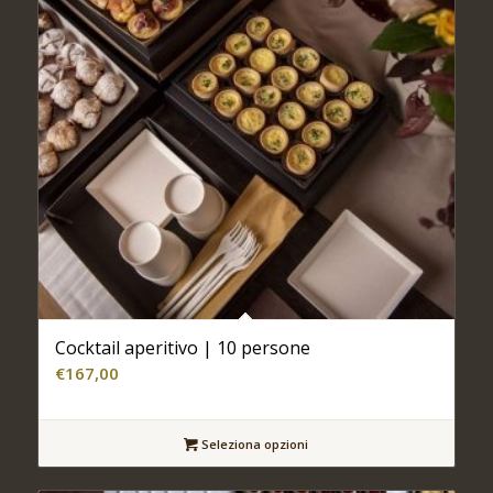
Cocktail aperitivo | 10 persone
€
167,00
Seleziona opzioni