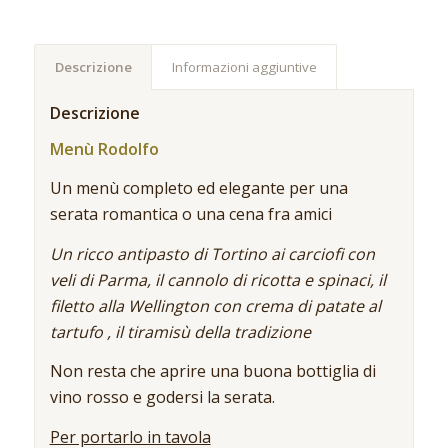
Descrizione
Informazioni aggiuntive
Descrizione
Menù Rodolfo
Un menù completo ed elegante per una
serata romantica o una cena fra amici
Un ricco antipasto di Tortino ai carciofi con
veli di Parma, il cannolo di ricotta e spinaci, il
filetto alla Wellington con crema di patate al
tartufo , il tiramisù della tradizione
Non resta che aprire una buona bottiglia di
vino rosso e godersi la serata.
Per portarlo in tavola