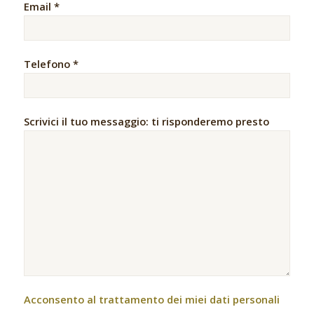
Email *
Telefono *
Scrivici il tuo messaggio: ti risponderemo presto
Acconsento al trattamento dei miei dati personali