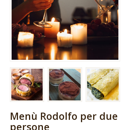
Menù Rodolfo per due
persone