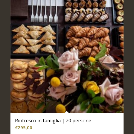
Rinfresco in famiglia | 20 persone
€
295,00