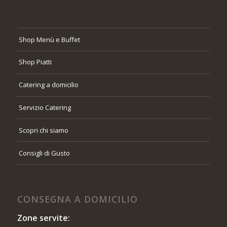
Shop Menù e Buffet
Shop Piatti
Catering a domicilio
Servizio Catering
Scopri chi siamo
Consigli di Gusto
CONSEGNA A DOMICILIO
Zone servite: