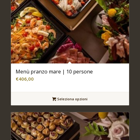
Menù pranzo mare | 10 persone
€
406,00
Seleziona opzioni