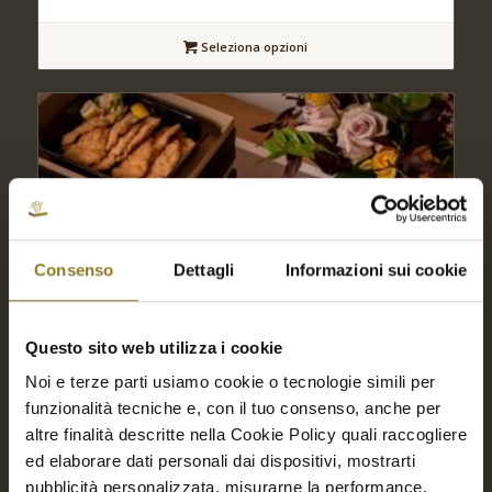
Seleziona opzioni
Consenso
Dettagli
Informazioni sui cookie
Questo sito web utilizza i cookie
Noi e terze parti usiamo cookie o tecnologie simili per
funzionalità tecniche e, con il tuo consenso, anche per
altre finalità descritte nella Cookie Policy quali raccogliere
ed elaborare dati personali dai dispositivi, mostrarti
pubblicità personalizzata, misurarne la performance,