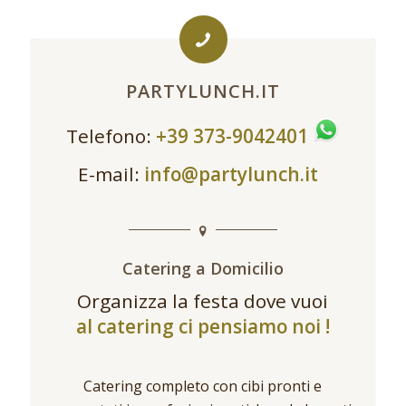
PARTYLUNCH.IT
Telefono:
+39 373-9042401
E-mail:
info@partylunch.it
Catering a Domicilio
Organizza la festa dove vuoi
al catering ci pensiamo noi !
Catering completo con cibi pronti e