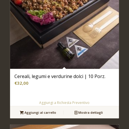
Cereali, legumi e verdurine dolci | 10 Porz.
€
32,00
Aggiungi a Richiesta Preventivo
Aggiungi al carrello
Mostra dettagli