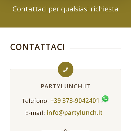
Contattaci per qualsiasi richiesta
CONTATTACI
PARTYLUNCH.IT
Telefono:
+39 373-9042401
E-mail:
info@partylunch.it