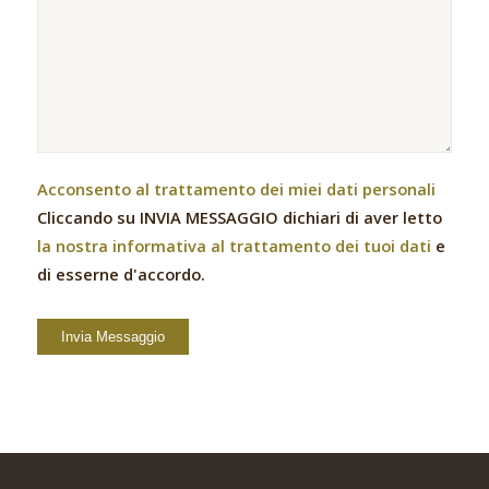
Acconsento al trattamento dei miei dati personali
Cliccando su INVIA MESSAGGIO dichiari di aver letto
la nostra informativa al trattamento dei tuoi dati
e
di esserne d'accordo.