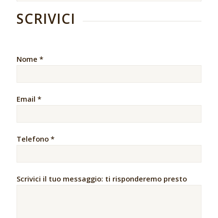
SCRIVICI
Nome *
Email *
Telefono *
Scrivici il tuo messaggio: ti risponderemo presto