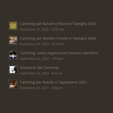
Catering per Natale e Feste in famiglia 2025
Novembre 13, 2025 - 10:03 am
Catering per Natale e Feste in famiglia 2024
Novembre 20, 2024 - 12:09 pm
Catering: come organizzare l’evento perfetto
Settembre 22, 2023 - 1:09 pm
Glossario del Catering
Settembre 22, 2023 - 9:43 am
Catering per Natale e Capodanno 2021
Novembre 23, 2021 - 4:08 pm