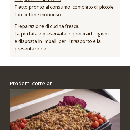
Piatto pronto al consumo, completo di piccole
forchettine monouso.
Preparazione di cucina fresca.
La portata è preservata in preincarto igienico
e disposta in imballi per il trasporto e la
presentazione
Prodotti correlati