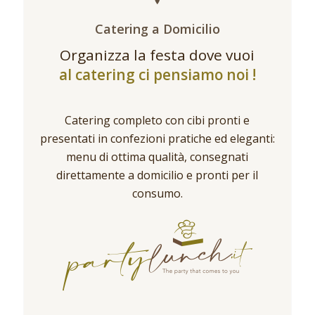
Catering a Domicilio
Organizza la festa dove vuoi
al catering ci pensiamo noi !
Catering completo con cibi pronti e
presentati in confezioni pratiche ed eleganti:
menu di ottima qualità, consegnati
direttamente a domicilio e pronti per il
consumo.