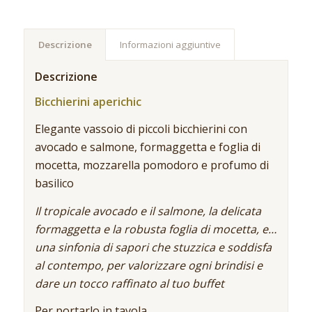
Descrizione
Informazioni aggiuntive
Descrizione
Bicchierini aperichic
Elegante vassoio di piccoli bicchierini con
avocado e salmone, formaggetta e foglia di
mocetta, mozzarella pomodoro e profumo di
basilico
Il tropicale avocado e il salmone, la delicata
formaggetta e la robusta foglia di mocetta, e…
una sinfonia di sapori che stuzzica e soddisfa
al contempo, per valorizzare ogni brindisi e
dare un tocco raffinato al tuo buffet
Per portarlo in tavola