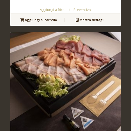
Aggiungi a Richiesta Preventivo
Aggiungi al carrello
Mostra dettagli