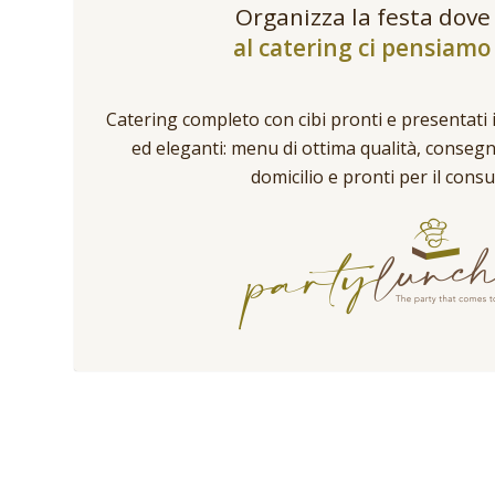
Organizza la festa dove
al catering ci pensiamo 
Catering completo con cibi pronti e presentati 
ed eleganti: menu di ottima qualità, conseg
domicilio e pronti per il cons