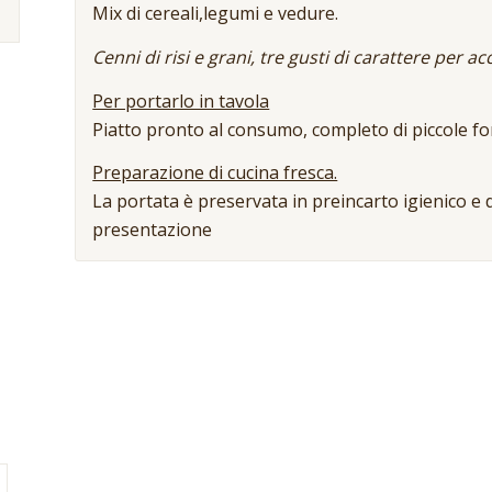
Mix di cereali,legumi e vedure.
Cenni di risi e grani, tre gusti di carattere per 
Per portarlo in tavola
Piatto pronto al consumo, completo di piccole f
Preparazione di cucina fresca.
La portata è preservata in preincarto igienico e d
presentazione