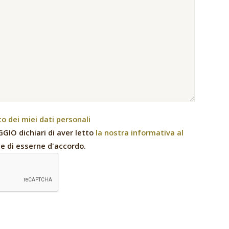
 dei miei dati personali
GIO dichiari di aver letto
la nostra informativa al
e di esserne d'accordo.