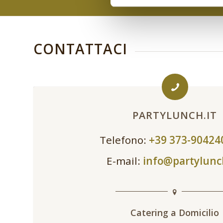
CONTATTACI
PARTYLUNCH.IT
Telefono:
+39 373-9042
E-mail:
info@partylunc
Catering a Domicilio