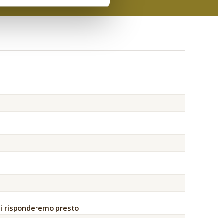
 ti risponderemo presto