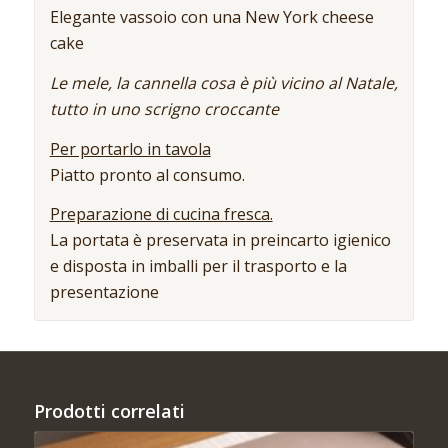
Elegante vassoio con una New York cheese
cake
Le mele, la cannella cosa è più vicino al Natale,
tutto in uno scrigno croccante
Per portarlo in tavola
Piatto pronto al consumo.
Preparazione di cucina fresca.
La portata è preservata in preincarto igienico
e disposta in imballi per il trasporto e la
presentazione
Prodotti correlati