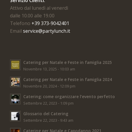
Servizio Clienti:
Attivo dal lunedì al venerdì
dalle 10.00 alle 19.00
Telefono
+39 373-9042401
Email
service@partylunch.it
Catering per Natale e Feste in famiglia 2025
Novembre 13, 2025 - 10:03 am
Catering per Natale e Feste in famiglia 2024
Novembre 20, 2024 - 12:09 pm
Catering: come organizzare l’evento perfetto
Settembre 22, 2023 - 1:09 pm
Glossario del Catering
Settembre 22, 2023 - 9:43 am
Catering per Natale e Capodanno 2021