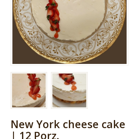
New York cheese cake
| 12 Porz.