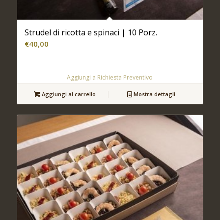
Strudel di ricotta e spinaci | 10 Porz.
€
40,00
Aggiungi a Richiesta Preventivo
Aggiungi al carrello
Mostra dettagli