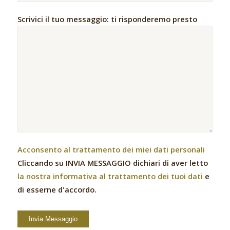
Scrivici il tuo messaggio: ti risponderemo presto
Acconsento al trattamento dei miei dati personali
Cliccando su INVIA MESSAGGIO dichiari di aver letto
la nostra informativa al trattamento dei tuoi dati
e
di esserne d'accordo.