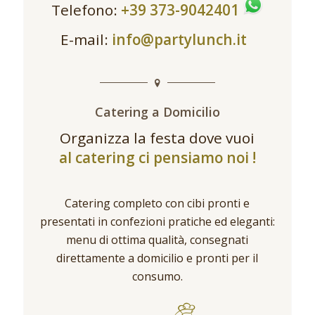
Telefono:
+39 373-9042401
E-mail:
info@partylunch.it
Catering a Domicilio
Organizza la festa dove vuoi
al catering ci pensiamo noi !
Catering completo con cibi pronti e
presentati in confezioni pratiche ed eleganti:
menu di ottima qualità, consegnati
direttamente a domicilio e pronti per il
consumo.