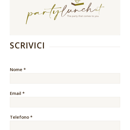
SCRIVICI
Nome *
Email *
Telefono *