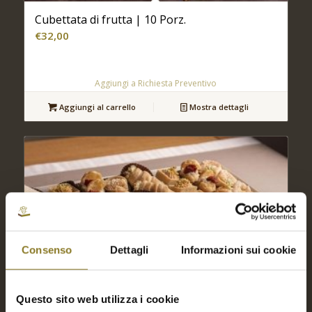
Cubettata di frutta | 10 Porz.
€
32,00
Aggiungi a Richiesta Preventivo
Aggiungi al carrello
Mostra dettagli
Consenso
Dettagli
Informazioni sui cookie
Questo sito web utilizza i cookie