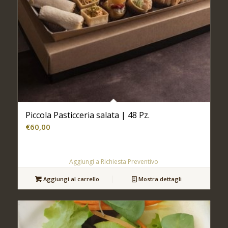
Piccola Pasticceria salata | 48 Pz.
€
60,00
Aggiungi a Richiesta Preventivo
Aggiungi al carrello
Mostra dettagli