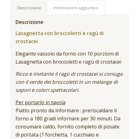
Descrizione
Informazioni aggiuntive
Descrizione
Lasagnetta con broccoletti e ragù di
crostacei
Elegante vassoio da forno con 10 porzioni di
Lasagnetta con broccoletti e ragù di crostacei
Ricco e invitante il ragù di crostacei si coniuga
con il verde dei broccoletti in un melange di
sapori e colori spettacolari.
Per portarlo in tavola
Piatto pronto da informare : preriscaldare il
forno a 180 gradi infornare per 30 minuti. Da
consumare caldo, fornito completo di posate
di portata (1 forchetta, 1 cucchiaio e