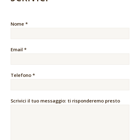
Nome *
Email *
Telefono *
Scrivici il tuo messaggio: ti risponderemo presto