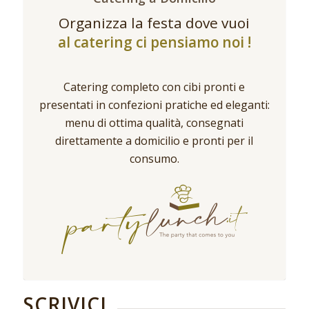
Organizza la festa dove vuoi
al catering ci pensiamo noi !
Catering completo con cibi pronti e
presentati in confezioni pratiche ed eleganti:
menu di ottima qualità, consegnati
direttamente a domicilio e pronti per il
consumo.
SCRIVICI