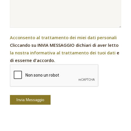
Acconsento al trattamento dei miei dati personali
Cliccando su INVIA MESSAGGIO dichiari di aver letto
la nostra informativa al trattamento dei tuoi dati
e
di esserne d'accordo.