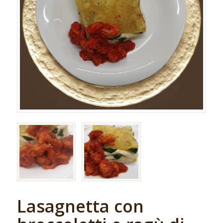
Lasagnetta con