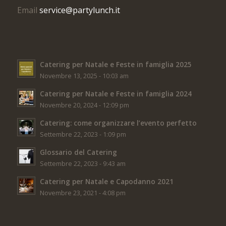
Email
service@partylunch.it
Catering per Natale e Feste in famiglia 2025
Novembre 13, 2025 - 10:03 am
Catering per Natale e Feste in famiglia 2024
Novembre 20, 2024 - 12:09 pm
Catering: come organizzare l’evento perfetto
Settembre 22, 2023 - 1:09 pm
Glossario del Catering
Settembre 22, 2023 - 9:43 am
Catering per Natale e Capodanno 2021
Novembre 23, 2021 - 4:08 pm