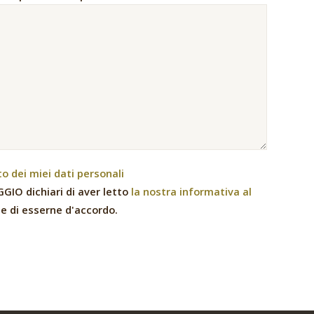
 dei miei dati personali
GIO dichiari di aver letto
la nostra informativa al
e di esserne d'accordo.