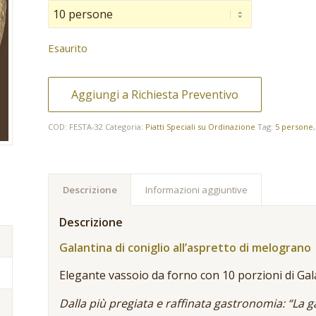
Esaurito
Aggiungi a Richiesta Preventivo
COD:
FESTA-32
Categoria:
Piatti Speciali su Ordinazione
Tag:
5 persone
Descrizione
Informazioni aggiuntive
Descrizione
Galantina di coniglio all’aspretto di melograno
Elegante vassoio da forno con 10 porzioni di Gala
Dalla più pregiata e raffinata gastronomia: “La g