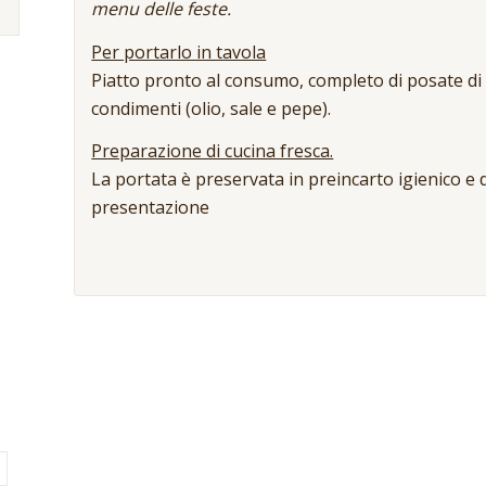
menu delle feste.
Per portarlo in tavola
Piatto pronto al consumo, completo di posate di p
condimenti (olio, sale e pepe).
Preparazione di cucina fresca.
La portata è preservata in preincarto igienico e d
presentazione