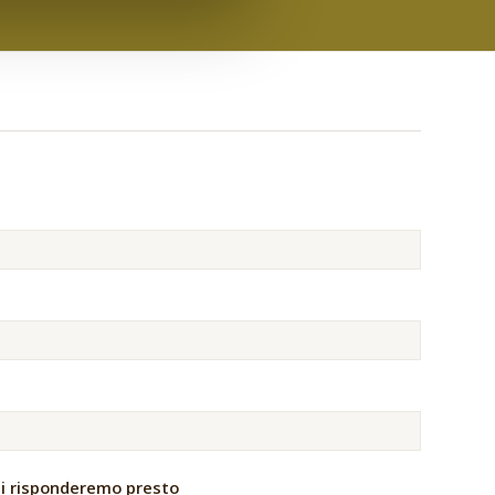
 ti risponderemo presto