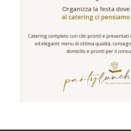
Organizza la festa dove
al catering ci pensiamo 
Catering completo con cibi pronti e presentati 
ed eleganti: menu di ottima qualità, conseg
domicilio e pronti per il cons