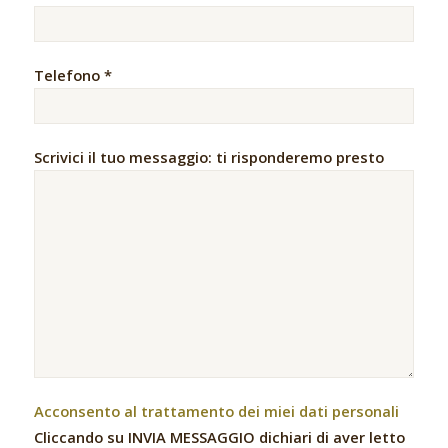
Telefono *
Scrivici il tuo messaggio: ti risponderemo presto
Acconsento al trattamento dei miei dati personali
Cliccando su INVIA MESSAGGIO dichiari di aver letto