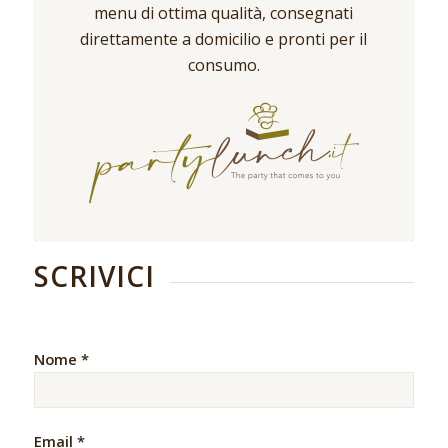
menu di ottima qualità, consegnati
direttamente a domicilio e pronti per il
consumo.
SCRIVICI
Nome *
Email *