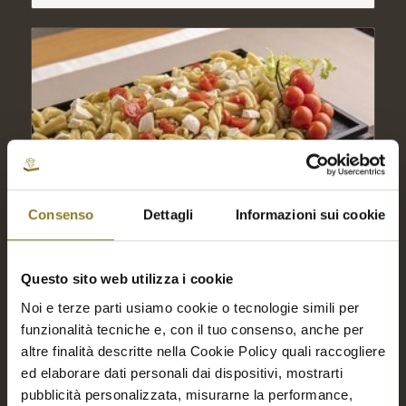
Consenso
Dettagli
Informazioni sui cookie
Questo sito web utilizza i cookie
Noi e terze parti usiamo cookie o tecnologie simili per
funzionalità tecniche e, con il tuo consenso, anche per
altre finalità descritte nella Cookie Policy quali raccogliere
ed elaborare dati personali dai dispositivi, mostrarti
Fidanzati mozzarella e pomodoro | 10 Porz.
pubblicità personalizzata, misurarne la performance,