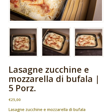
Lasagne zucchine e
mozzarella di bufala |
5 Porz.
€
25,00
Lasagne zucchine e mozzarella di bufala