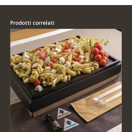
Prodotti correlati