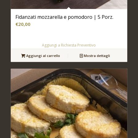
Fidanzati mozzarella e pomodoro | 5 Porz.
€
20,00
Aggiungi a Richiesta Preventivo
Aggiungi al carrello
Mostra dettagli