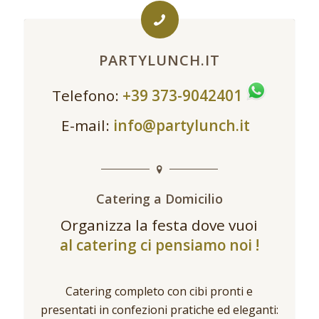
PARTYLUNCH.IT
Telefono:
+39 373-9042401
E-mail:
info@partylunch.it
Catering a Domicilio
Organizza la festa dove vuoi
al catering ci pensiamo noi !
Catering completo con cibi pronti e
presentati in confezioni pratiche ed eleganti: