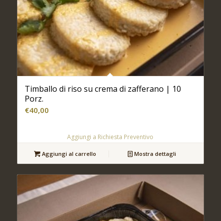
Timballo di riso su crema di zafferano | 10
Porz.
€
40,00
Aggiungi a Richiesta Preventivo
Aggiungi al carrello
Mostra dettagli