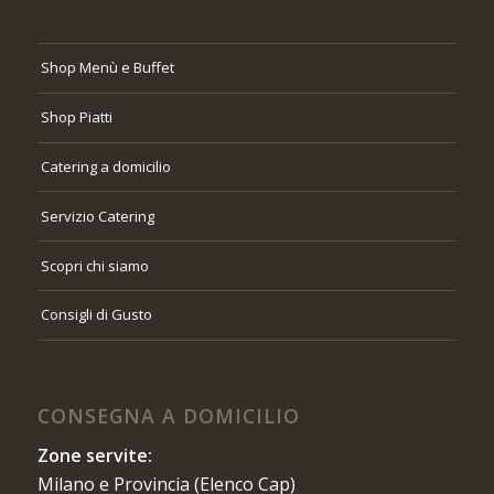
Shop Menù e Buffet
Shop Piatti
Catering a domicilio
Servizio Catering
Scopri chi siamo
Consigli di Gusto
CONSEGNA A DOMICILIO
Zone servite:
Milano e Provincia (Elenco Cap)