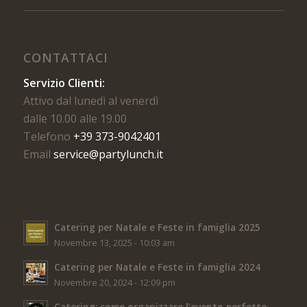
CONTATTACI
Servizio Clienti:
Attivo dal lunedì al venerdì
dalle 10.00 alle 19.00
Telefono
+39 373-9042401
Email
service@partylunch.it
Catering per Natale e Feste in famiglia 2025
Novembre 13, 2025 - 10:03 am
Catering per Natale e Feste in famiglia 2024
Novembre 20, 2024 - 12:09 pm
Catering: come organizzare l’evento perfetto