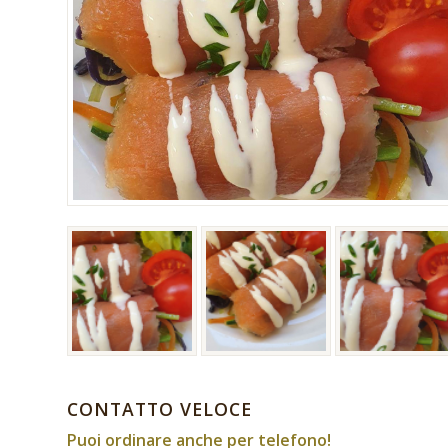
CONTATTO VELOCE
Puoi ordinare anche per telefono!