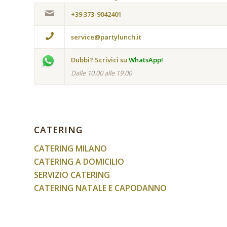
+39 373-9042401
service@partylunch.it
Dubbi? Scrivici su
WhatsApp!
Dalle 10.00 alle 19.00
CATERING
CATERING MILANO
CATERING A DOMICILIO
SERVIZIO CATERING
CATERING NATALE E CAPODANNO