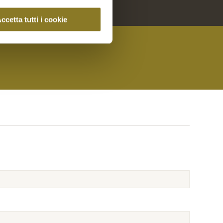
ccetta tutti i cookie