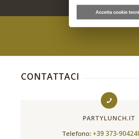
Accetta cookie tecni
CONTATTACI
PARTYLUNCH.IT
Telefono:
+39 373-9042