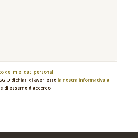
 dei miei dati personali
GIO dichiari di aver letto
la nostra informativa al
e di esserne d'accordo.