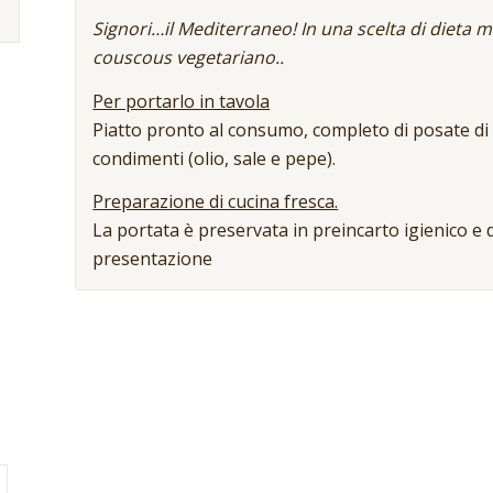
Signori…il Mediterraneo! In una scelta di dieta 
couscous vegetariano..
Per portarlo in tavola
Piatto pronto al consumo, completo di posate di p
condimenti (olio, sale e pepe).
Preparazione di cucina fresca.
La portata è preservata in preincarto igienico e d
presentazione