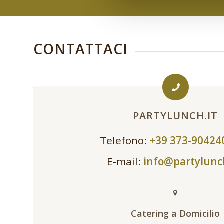
CONTATTACI
PARTYLUNCH.IT
Telefono:
+39 373-9042
E-mail:
info@partylunc
Catering a Domicilio