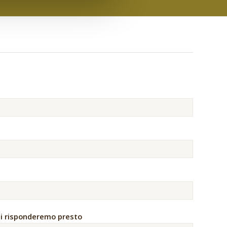
 ti risponderemo presto