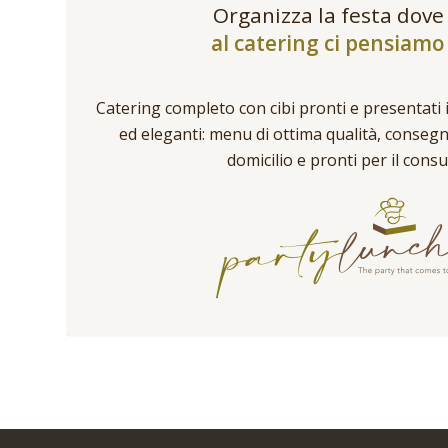
Organizza la festa dove
al catering ci pensiamo 
Catering completo con cibi pronti e presentati 
ed eleganti: menu di ottima qualità, conseg
domicilio e pronti per il cons