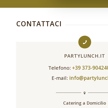
CONTATTACI
PARTYLUNCH.IT
Telefono:
+39 373-9042
E-mail:
info@partylunc
Catering a Domicilio