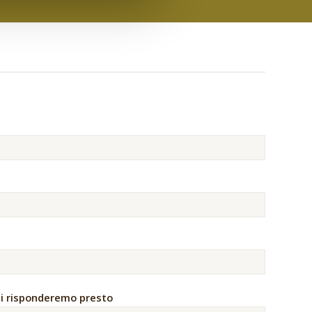
 ti risponderemo presto