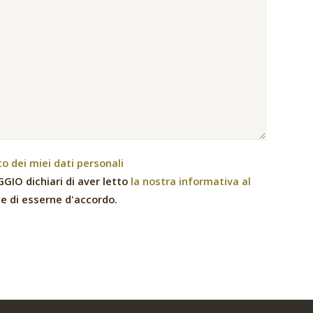
 dei miei dati personali
GIO dichiari di aver letto
la nostra informativa al
e di esserne d'accordo.