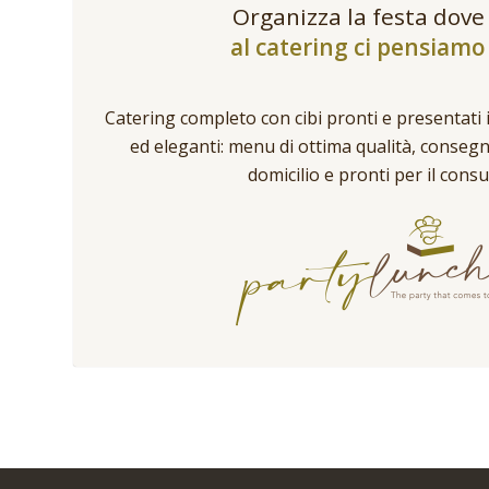
Organizza la festa dove
al catering ci pensiamo 
Catering completo con cibi pronti e presentati 
ed eleganti: menu di ottima qualità, conseg
domicilio e pronti per il cons