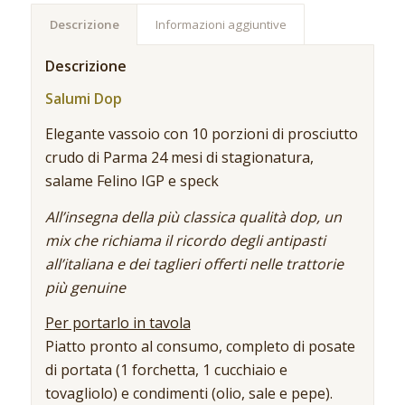
Descrizione
Informazioni aggiuntive
Descrizione
Salumi Dop
Elegante vassoio con 10 porzioni di prosciutto
crudo di Parma 24 mesi di stagionatura,
salame Felino IGP e speck
All’insegna della più classica qualità dop, un
mix che richiama il ricordo degli antipasti
all’italiana e dei taglieri offerti nelle trattorie
più genuine
Per portarlo in tavola
Piatto pronto al consumo, completo di posate
di portata (1 forchetta, 1 cucchiaio e
tovagliolo) e condimenti (olio, sale e pepe).