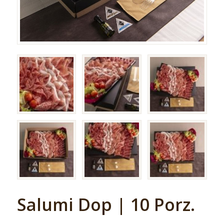
Salumi Dop | 10 Porz.