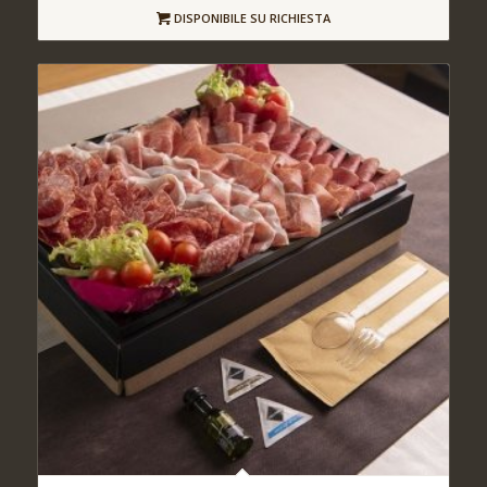
DISPONIBILE SU RICHIESTA