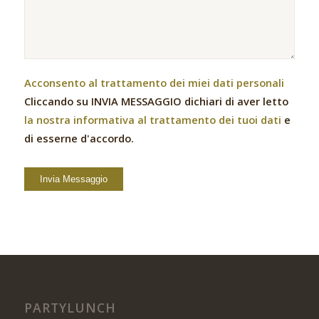
Acconsento al trattamento dei miei dati personali
Cliccando su INVIA MESSAGGIO dichiari di aver letto
la nostra informativa al trattamento dei tuoi dati
e
di esserne d'accordo.
PARTYLUNCH