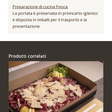
Preparazione di cucina fresca.
La portata è preservata in preincarto igienico
e disposta in imballi per il trasporto e la
presentazione
Prodotti correlati