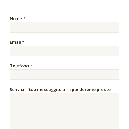
Nome *
Email *
Telefono *
Scrivici il tuo messaggio: ti risponderemo presto