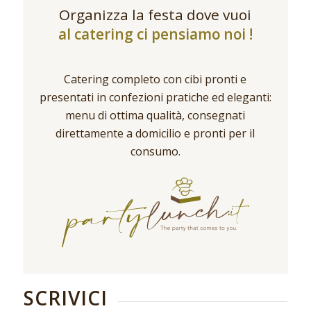
Organizza la festa dove vuoi
al catering ci pensiamo noi !
Catering completo con cibi pronti e
presentati in confezioni pratiche ed eleganti:
menu di ottima qualità, consegnati
direttamente a domicilio e pronti per il
consumo.
SCRIVICI