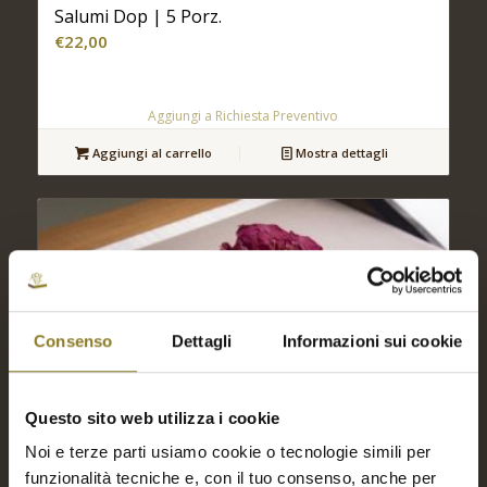
Salumi Dop | 5 Porz.
€
22,00
Aggiungi a Richiesta Preventivo
Aggiungi al carrello
Mostra dettagli
Consenso
Dettagli
Informazioni sui cookie
Questo sito web utilizza i cookie
Noi e terze parti usiamo cookie o tecnologie simili per
funzionalità tecniche e, con il tuo consenso, anche per