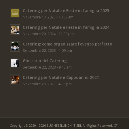
Catering per Natale e Feste in famiglia 2025
Novembre 13, 2025 - 10:03 am
Catering per Natale e Feste in famiglia 2024
Novembre 20, 2024 - 12:09 pm
Catering: come organizzare l’evento perfetto
Settembre 22, 2023 - 1:09 pm
Glossario del Catering
Settembre 22, 2023 - 9:43 am
Catering per Natale e Capodanno 2021
Novembre 23, 2021 - 4:08 pm
Copyright © 2020 - 2026 BUSINESSLUNCH.IT SRL All Rights Reserved. CF