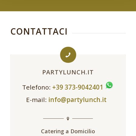
CONTATTACI
PARTYLUNCH.IT
Telefono:
+39 373-9042401
E-mail:
info@partylunch.it
Catering a Domicilio