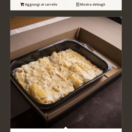
Aggiungi al carrello
Mostra dettagli