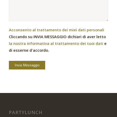
Acconsento al trattamento dei miei dati personali
Cliccando su INVIA MESSAGGIO dichiari di aver letto
la nostra informativa al trattamento dei tuoi dati
e
di esserne d'accordo.
PARTYLUNCH