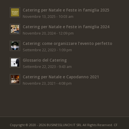
Catering per Natale e Feste in famiglia 2025
Novembre 13, 2025 - 10:03 am
Catering per Natale e Feste in famiglia 2024
Novembre 20, 2024 - 12:09 pm
Catering: come organizzare l’evento perfetto
Settembre 22, 2023 - 1:09 pm
Glossario del Catering
Settembre 22, 2023 - 9:43 am
Catering per Natale e Capodanno 2021
Novembre 23, 2021 - 4:08 pm
Copyright © 2020 - 2026 BUSINESSLUNCH.IT SRL All Rights Reserved. CF