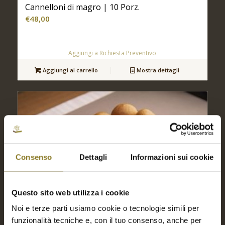
Cannelloni di magro | 10 Porz.
€
48,00
Aggiungi a Richiesta Preventivo
Aggiungi al carrello
Mostra dettagli
Consenso
Dettagli
Informazioni sui cookie
Questo sito web utilizza i cookie
Noi e terze parti usiamo cookie o tecnologie simili per
funzionalità tecniche e, con il tuo consenso, anche per