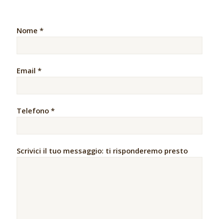
Nome *
Email *
Telefono *
Scrivici il tuo messaggio: ti risponderemo presto