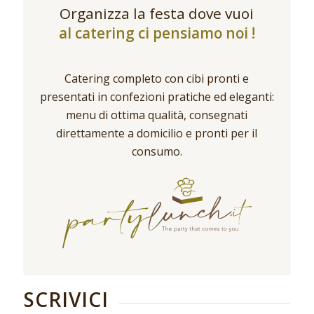
Organizza la festa dove vuoi
al catering ci pensiamo noi !
Catering completo con cibi pronti e
presentati in confezioni pratiche ed eleganti:
menu di ottima qualità, consegnati
direttamente a domicilio e pronti per il
consumo.
SCRIVICI