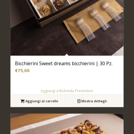
Bicchierini Sweet dreams bicchierini | 30 Pz.
€
75,00
Aggiungi a Richiesta Preventivo
Aggiungi al carrello
Mostra dettagli