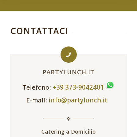
CONTATTACI
PARTYLUNCH.IT
Telefono:
+39 373-9042401
E-mail:
info@partylunch.it
Catering a Domicilio