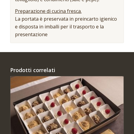
Preparazione di cucina fresca.
La portata è preservata in preincarto igienico
e disposta in imballi per il trasporto e la
presentazione
Prodotti correlati