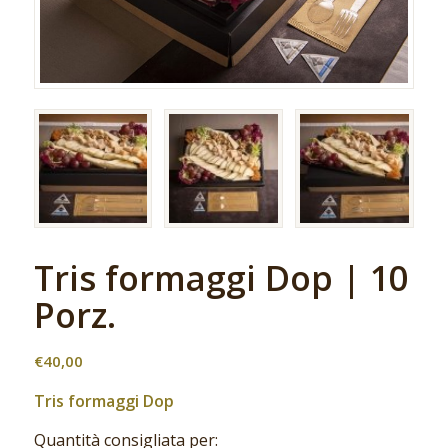
Tris formaggi Dop | 10
Porz.
€
40,00
Tris formaggi Dop
Quantità consigliata per: