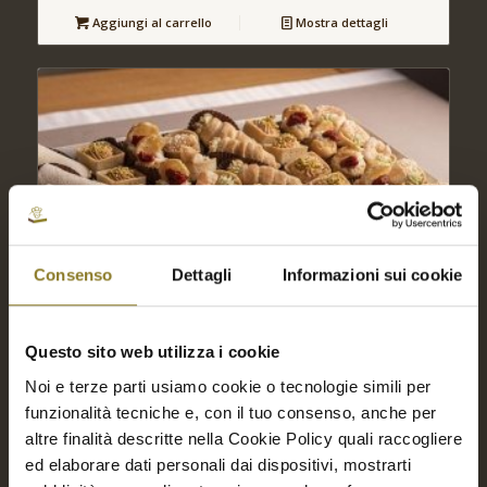
Aggiungi al carrello
Mostra dettagli
Consenso
Dettagli
Informazioni sui cookie
Questo sito web utilizza i cookie
Noi e terze parti usiamo cookie o tecnologie simili per
funzionalità tecniche e, con il tuo consenso, anche per
altre finalità descritte nella Cookie Policy quali raccogliere
ed elaborare dati personali dai dispositivi, mostrarti