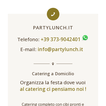
PARTYLUNCH.IT
Telefono:
+39 373-9042401
E-mail:
info@partylunch.it
Catering a Domicilio
Organizza la festa dove vuoi
al catering ci pensiamo noi !
Catering completo con cibi pronti e