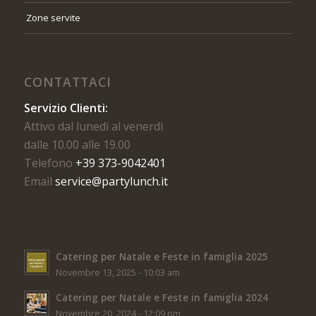
Zone servite
CONTATTACI
Servizio Clienti:
Attivo dal lunedì al venerdì
dalle 10.00 alle 19.00
Telefono
+39 373-9042401
Email
service@partylunch.it
Catering per Natale e Feste in famiglia 2025
Novembre 13, 2025 - 10:03 am
Catering per Natale e Feste in famiglia 2024
Novembre 20, 2024 - 12:09 pm