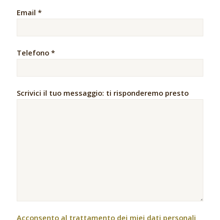
Email *
Telefono *
Scrivici il tuo messaggio: ti risponderemo presto
Acconsento al trattamento dei miei dati personali