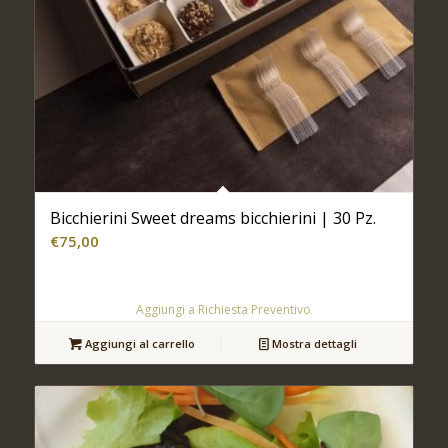
Bicchierini Sweet dreams bicchierini | 30 Pz.
€
75,00
Aggiungi a Richiesta Preventivo
Aggiungi al carrello
Mostra dettagli