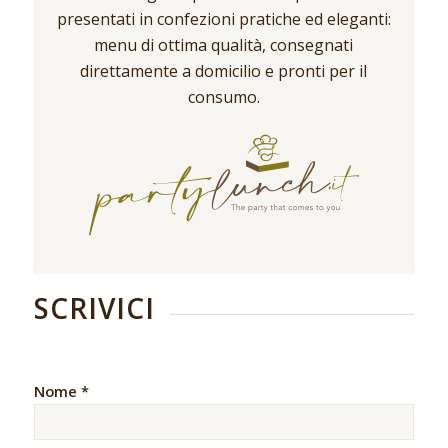
presentati in confezioni pratiche ed eleganti:
menu di ottima qualità, consegnati
direttamente a domicilio e pronti per il
consumo.
SCRIVICI
Nome *