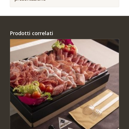
Prodotti correlati