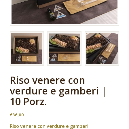
Riso venere con
verdure e gamberi |
10 Porz.
€
36,00
Riso venere con verdure e gamberi