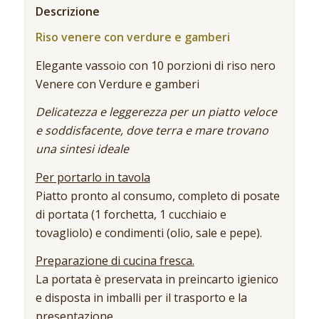
Descrizione
Riso venere con verdure e gamberi
Elegante vassoio con 10 porzioni di riso nero
Venere con Verdure e gamberi
Delicatezza e leggerezza per un piatto veloce
e soddisfacente, dove terra e mare trovano
una sintesi ideale
Per portarlo in tavola
Piatto pronto al consumo, completo di posate
di portata (1 forchetta, 1 cucchiaio e
tovagliolo) e condimenti (olio, sale e pepe).
Preparazione di cucina fresca.
La portata è preservata in preincarto igienico
e disposta in imballi per il trasporto e la
presentazione