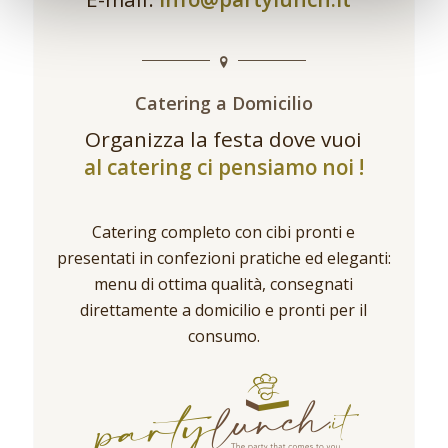
Catering a Domicilio
Organizza la festa dove vuoi
al catering ci pensiamo noi !
Catering completo con cibi pronti e
presentati in confezioni pratiche ed eleganti:
menu di ottima qualità, consegnati
direttamente a domicilio e pronti per il
consumo.