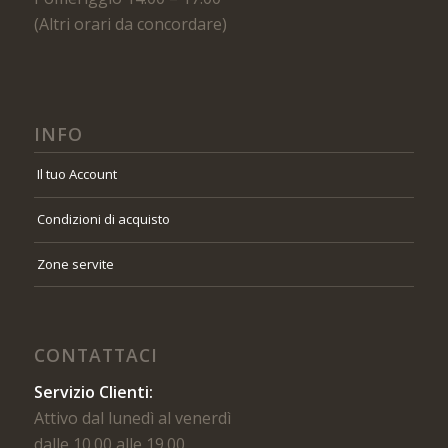
(Altri orari da concordare)
INFO
Il tuo Account
Condizioni di acquisto
Zone servite
CONTATTACI
Servizio Clienti:
Attivo dal lunedì al venerdì
dalle 10.00 alle 19.00