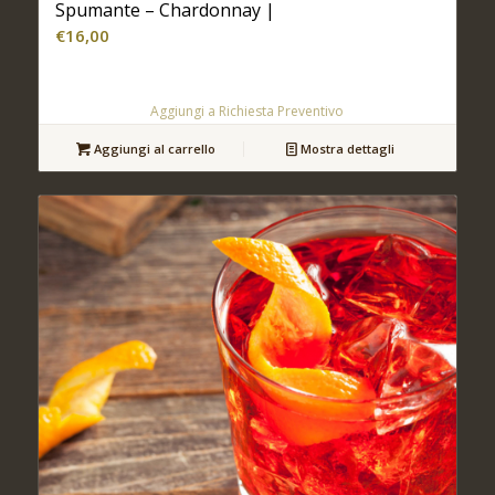
Spumante – Chardonnay |
€
16,00
Aggiungi a Richiesta Preventivo
Aggiungi al carrello
Mostra dettagli