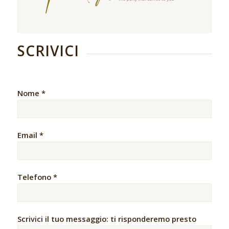
SCRIVICI
Nome *
Email *
Telefono *
Scrivici il tuo messaggio: ti risponderemo presto