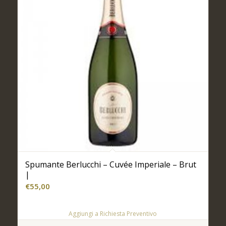
Spumante Berlucchi – Cuvée Imperiale – Brut
|
€
55,00
Aggiungi a Richiesta Preventivo