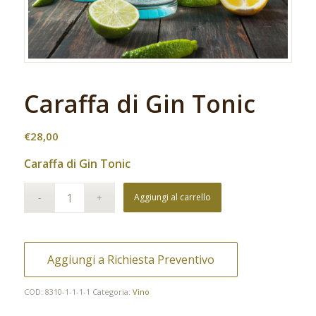
Caraffa di Gin Tonic
€
28,00
Caraffa di Gin Tonic
Aggiungi al carrello
Aggiungi a Richiesta Preventivo
COD:
8310-1-1-1-1
Categoria:
Vino