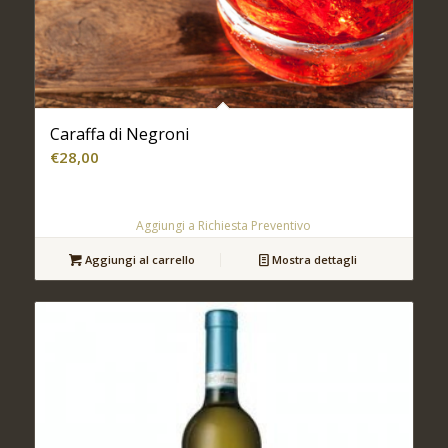
Caraffa di Negroni
€
28,00
Aggiungi a Richiesta Preventivo
Aggiungi al carrello
Mostra dettagli