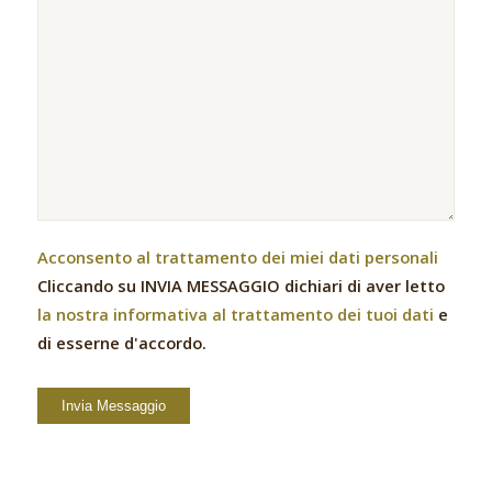
Acconsento al trattamento dei miei dati personali
Cliccando su INVIA MESSAGGIO dichiari di aver letto
la nostra informativa al trattamento dei tuoi dati
e
di esserne d'accordo.