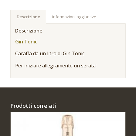
Descrizione
Informazioni aggiuntive
Descrizione
Gin Tonic
Caraffa da un litro di Gin Tonic
Per iniziare allegramente un serata!
Prodotti correlati