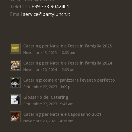
Telefono
+39 373-9042401
Email
service@partylunch.it
Catering per Natale e Feste in famiglia 2025
Novembre 13, 2025 - 10:03 am
Catering per Natale e Feste in famiglia 2024
Novembre 20, 2024 - 12:09 pm
Catering: come organizzare l’evento perfetto
Settembre 22, 2023 - 1:09 pm
Glossario del Catering
Settembre 22, 2023 - 9:43 am
Catering per Natale e Capodanno 2021
Novembre 23, 2021 - 4:08 pm