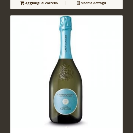
Aggiungi al carrello
Mostra dettagli