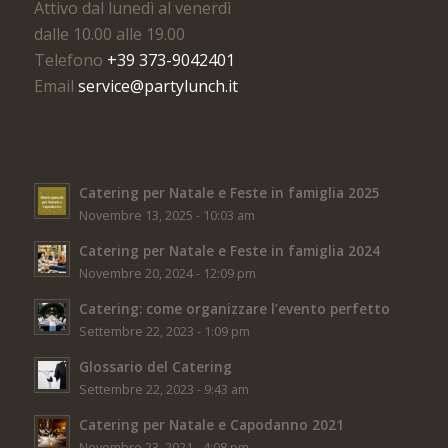
Attivo dal lunedì al venerdì
dalle 10.00 alle 19.00
Telefono
+39 373-9042401
Email
service@partylunch.it
Catering per Natale e Feste in famiglia 2025
Novembre 13, 2025 - 10:03 am
Catering per Natale e Feste in famiglia 2024
Novembre 20, 2024 - 12:09 pm
Catering: come organizzare l’evento perfetto
Settembre 22, 2023 - 1:09 pm
Glossario del Catering
Settembre 22, 2023 - 9:43 am
Catering per Natale e Capodanno 2021
Novembre 23, 2021 - 4:08 pm