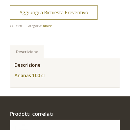
Aggiungi a Richiesta Preventivo
COD:
8011
Categoria:
Bibite
Descrizione
Descrizione
Ananas 100 cl
Prodotti correlati