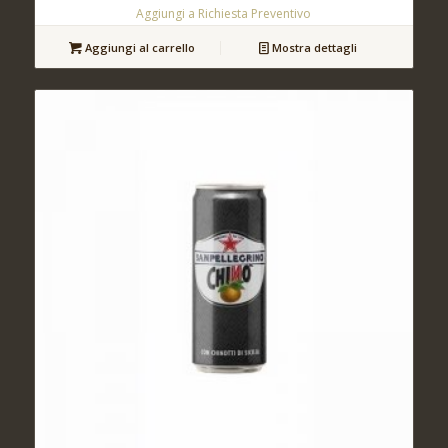
Aggiungi a Richiesta Preventivo
Aggiungi al carrello
Mostra dettagli