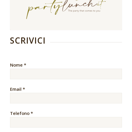
SCRIVICI
Nome *
Email *
Telefono *