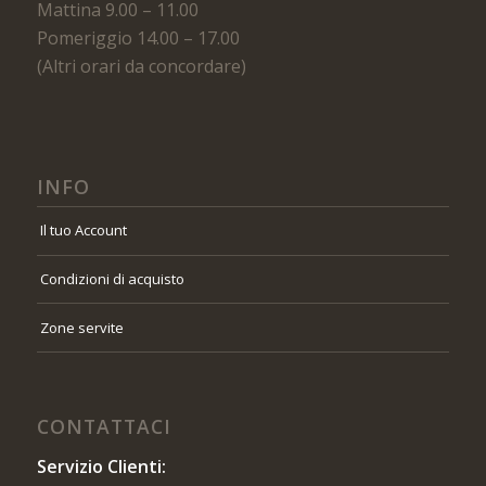
Mattina 9.00 – 11.00
Pomeriggio 14.00 – 17.00
(Altri orari da concordare)
INFO
Il tuo Account
Condizioni di acquisto
Zone servite
CONTATTACI
Servizio Clienti: