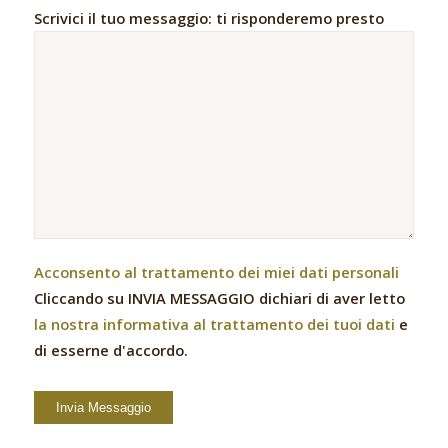
Scrivici il tuo messaggio: ti risponderemo presto
Acconsento al trattamento dei miei dati personali
Cliccando su INVIA MESSAGGIO dichiari di aver letto
la nostra informativa al trattamento dei tuoi dati
e
di esserne d'accordo.