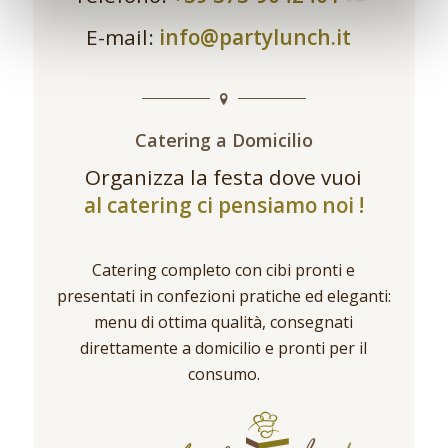
E-mail:
info@partylunch.it
Catering a Domicilio
Organizza la festa dove vuoi
al catering ci pensiamo noi !
Catering completo con cibi pronti e
presentati in confezioni pratiche ed eleganti:
menu di ottima qualità, consegnati
direttamente a domicilio e pronti per il
consumo.