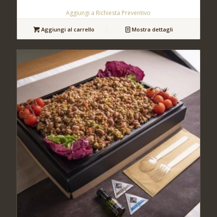
Aggiungi a Richiesta Preventivo
Aggiungi al carrello
Mostra dettagli