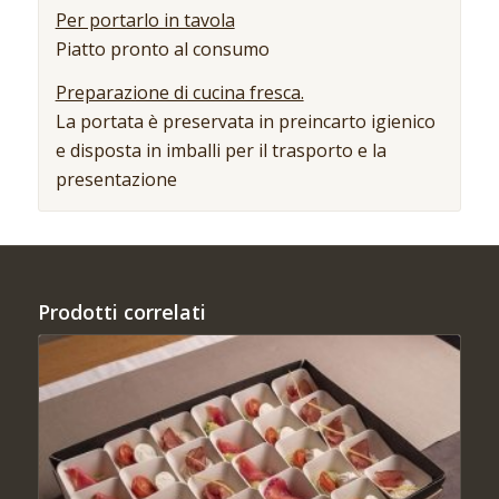
Per portarlo in tavola
Piatto pronto al consumo
Preparazione di cucina fresca.
La portata è preservata in preincarto igienico
e disposta in imballi per il trasporto e la
presentazione
Prodotti correlati