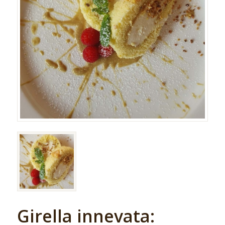
Girella innevata: