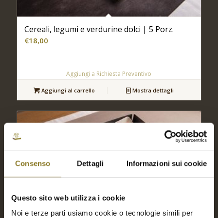
Cereali, legumi e verdurine dolci | 5 Porz.
€
18,00
Aggiungi a Richiesta Preventivo
Aggiungi al carrello
Mostra dettagli
Consenso
Dettagli
Informazioni sui cookie
Questo sito web utilizza i cookie
Noi e terze parti usiamo cookie o tecnologie simili per