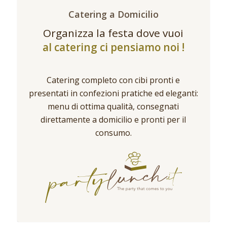
Catering a Domicilio
Organizza la festa dove vuoi
al catering ci pensiamo noi !
Catering completo con cibi pronti e
presentati in confezioni pratiche ed eleganti:
menu di ottima qualità, consegnati
direttamente a domicilio e pronti per il
consumo.