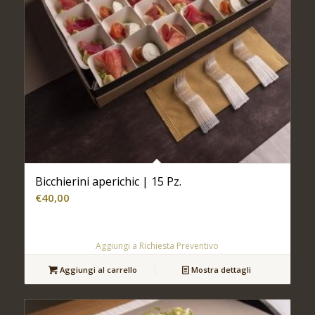
Bicchierini aperichic | 15 Pz.
€
40,00
Aggiungi a Richiesta Preventivo
Aggiungi al carrello
Mostra dettagli