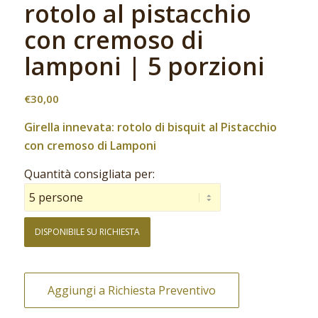
rotolo al pistacchio
con cremoso di
lamponi | 5 porzioni
€
30,00
Girella innevata: rotolo di bisquit al Pistacchio
con cremoso di Lamponi
Quantità consigliata per:
DISPONIBILE SU RICHIESTA
Aggiungi a Richiesta Preventivo