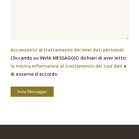
Acconsento al trattamento dei miei dati personali
Cliccando su INVIA MESSAGGIO dichiari di aver letto
la nostra informativa al trattamento dei tuoi dati
e
di esserne d'accordo.