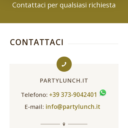
Contattaci per qualsiasi richiesta
CONTATTACI
PARTYLUNCH.IT
Telefono:
+39 373-9042401
E-mail:
info@partylunch.it