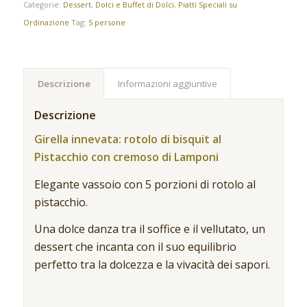
Categorie:
Dessert
,
Dolci e Buffet di Dolci
,
Piatti Speciali su
Ordinazione
Tag:
5 persone
Descrizione
Informazioni aggiuntive
Descrizione
Girella innevata: rotolo di bisquit al
Pistacchio con cremoso di Lamponi
Elegante vassoio con 5 porzioni di rotolo al
pistacchio.
Una dolce danza tra il soffice e il vellutato, un
dessert che incanta con il suo equilibrio
perfetto tra la dolcezza e la vivacità dei sapori.