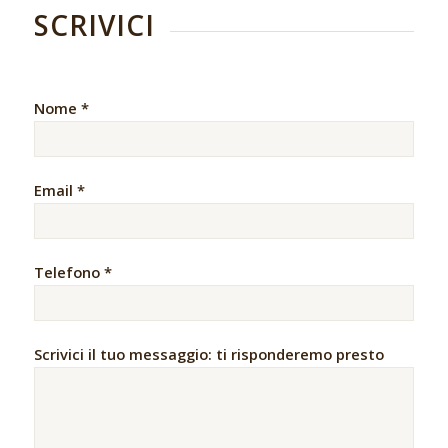
SCRIVICI
Nome *
Email *
Telefono *
Scrivici il tuo messaggio: ti risponderemo presto