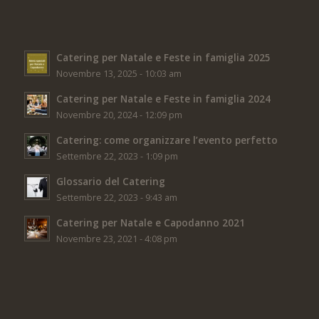
Catering per Natale e Feste in famiglia 2025
Novembre 13, 2025 - 10:03 am
Catering per Natale e Feste in famiglia 2024
Novembre 20, 2024 - 12:09 pm
Catering: come organizzare l’evento perfetto
Settembre 22, 2023 - 1:09 pm
Glossario del Catering
Settembre 22, 2023 - 9:43 am
Catering per Natale e Capodanno 2021
Novembre 23, 2021 - 4:08 pm