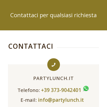
Contattaci per qualsiasi richiesta
CONTATTACI
PARTYLUNCH.IT
Telefono:
+39 373-9042401
E-mail:
info@partylunch.it