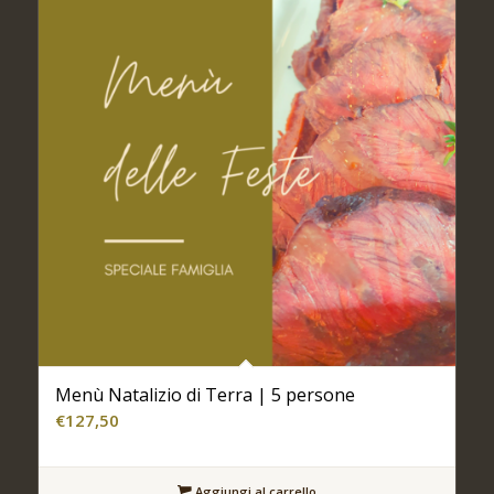
Menù Natalizio di Terra | 5 persone
€
127,50
Aggiungi al carrello