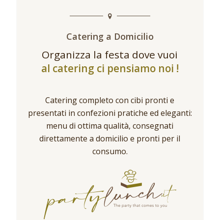
Catering a Domicilio
Organizza la festa dove vuoi
al catering ci pensiamo noi !
Catering completo con cibi pronti e
presentati in confezioni pratiche ed eleganti:
menu di ottima qualità, consegnati
direttamente a domicilio e pronti per il
consumo.