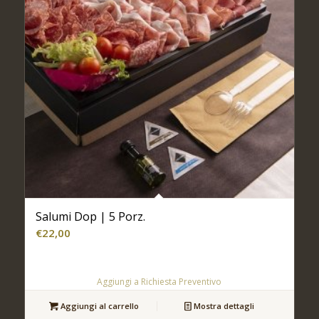
Salumi Dop | 5 Porz.
€
22,00
Aggiungi a Richiesta Preventivo
Aggiungi al carrello
Mostra dettagli