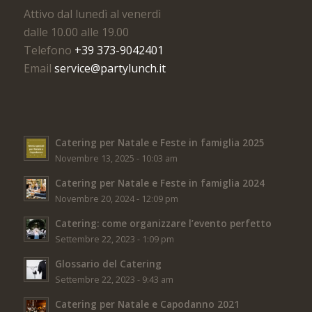
Attivo dal lunedì al venerdì
dalle 10.00 alle 19.00
Telefono
+39 373-9042401
Email
service@partylunch.it
Catering per Natale e Feste in famiglia 2025
Novembre 13, 2025 - 10:03 am
Catering per Natale e Feste in famiglia 2024
Novembre 20, 2024 - 12:09 pm
Catering: come organizzare l’evento perfetto
Settembre 22, 2023 - 1:09 pm
Glossario del Catering
Settembre 22, 2023 - 9:43 am
Catering per Natale e Capodanno 2021