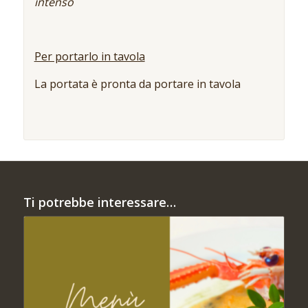
intenso
Per portarlo in tavola
La portata è pronta da portare in tavola
Ti potrebbe interessare…