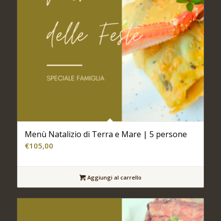
Menù Natalizio di Terra e Mare | 5 persone
€
105,00
Aggiungi al carrello