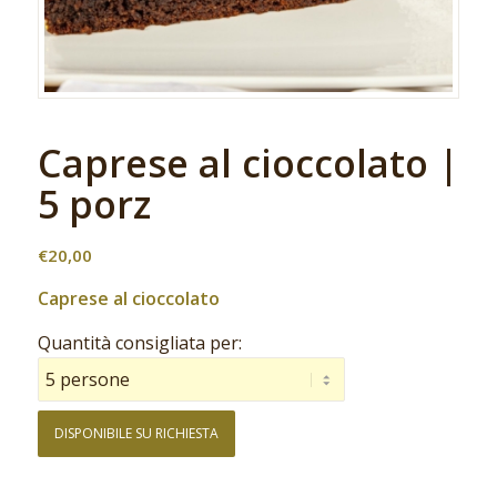
Caprese al cioccolato |
5 porz
€
20,00
Caprese al cioccolato
Quantità consigliata per:
DISPONIBILE SU RICHIESTA