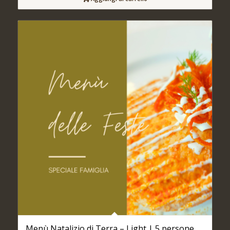
Menù Natalizio di Terra – Light | 5 persone