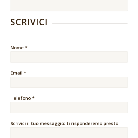
SCRIVICI
Nome *
Email *
Telefono *
Scrivici il tuo messaggio: ti risponderemo presto