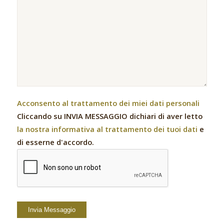
Acconsento al trattamento dei miei dati personali
Cliccando su INVIA MESSAGGIO dichiari di aver letto
la nostra informativa al trattamento dei tuoi dati
e
di esserne d'accordo.