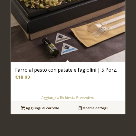
Farro al pesto con patate e fagiolini | 5 Porz.
€
18,00
Aggiungi a Richiesta Preventivo
Aggiungi al carrello
Mostra dettagli