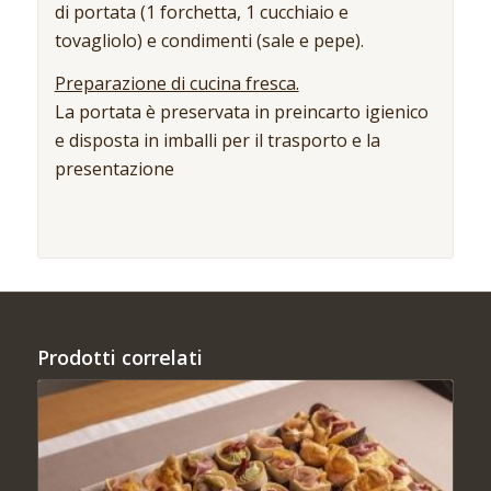
di portata (1 forchetta, 1 cucchiaio e
tovagliolo) e condimenti (sale e pepe).
Preparazione di cucina fresca.
La portata è preservata in preincarto igienico
e disposta in imballi per il trasporto e la
presentazione
Prodotti correlati