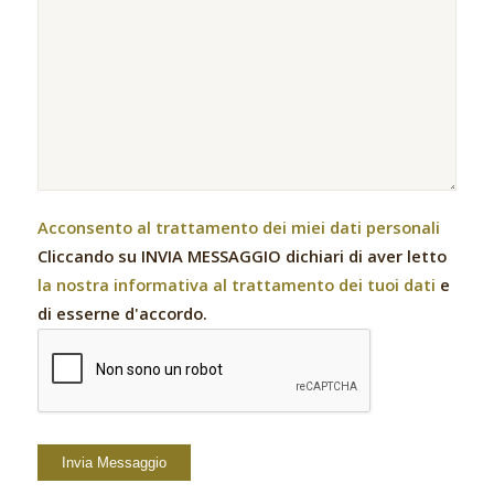
Acconsento al trattamento dei miei dati personali
Cliccando su INVIA MESSAGGIO dichiari di aver letto
la nostra informativa al trattamento dei tuoi dati
e
di esserne d'accordo.