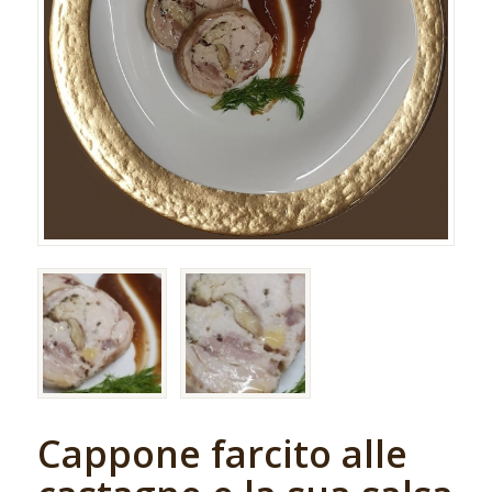
Cappone farcito alle