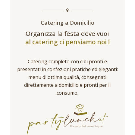
Catering a Domicilio
Organizza la festa dove vuoi
al catering ci pensiamo noi !
Catering completo con cibi pronti e
presentati in confezioni pratiche ed eleganti:
menu di ottima qualità, consegnati
direttamente a domicilio e pronti per il
consumo.