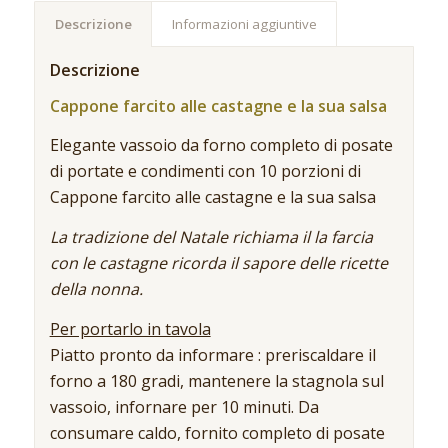
Descrizione
Informazioni aggiuntive
Descrizione
Cappone farcito alle castagne e la sua salsa
Elegante vassoio da forno completo di posate
di portate e condimenti con 10 porzioni di
Cappone farcito alle castagne e la sua salsa
La tradizione del Natale richiama il la farcia
con le castagne ricorda il sapore delle ricette
della nonna.
Per portarlo in tavola
Piatto pronto da informare : preriscaldare il
forno a 180 gradi, mantenere la stagnola sul
vassoio, infornare per 10 minuti. Da
consumare caldo, fornito completo di posate