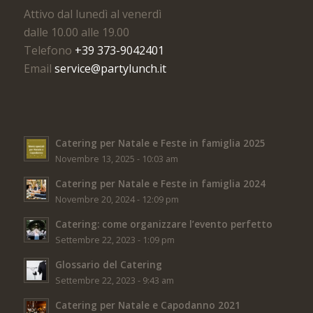
Attivo dal lunedì al venerdì
dalle 10.00 alle 19.00
Telefono
+39 373-9042401
Email
service@partylunch.it
Catering per Natale e Feste in famiglia 2025
Novembre 13, 2025 - 10:03 am
Catering per Natale e Feste in famiglia 2024
Novembre 20, 2024 - 12:09 pm
Catering: come organizzare l’evento perfetto
Settembre 22, 2023 - 1:09 pm
Glossario del Catering
Settembre 22, 2023 - 9:43 am
Catering per Natale e Capodanno 2021