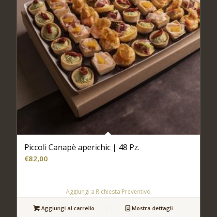
Piccoli Canapè aperichic | 48 Pz.
€
82,00
Aggiungi a Richiesta Preventivo
Aggiungi al carrello
Mostra dettagli