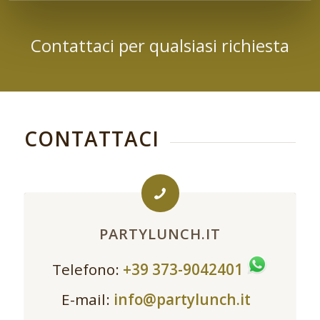
Contattaci per qualsiasi richiesta
CONTATTACI
PARTYLUNCH.IT
Telefono:
+39 373-9042401
E-mail:
info@partylunch.it