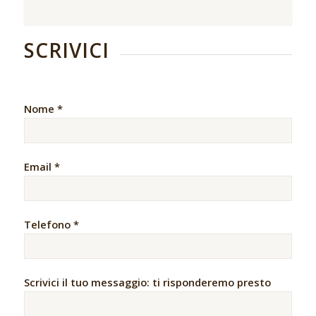
SCRIVICI
Nome *
Email *
Telefono *
Scrivici il tuo messaggio: ti risponderemo presto