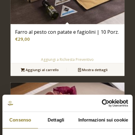
Farro al pesto con patate e fagiolini | 10 Porz.
€
29,00
Aggiungi a Richiesta Preventivo
Aggiungi al carrello
Mostra dettagli
Consenso
Dettagli
Informazioni sui cookie